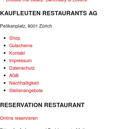
NAVIGATION
KAUFLEUTEN RESTAURANTS AG
Pelikanplatz, 8001 Zürich
Shop
Gutscheine
Kontakt
Impressum
Datenschutz
AGB
Nachhaltigkeit
Stellenangebote
RESERVATION RESTAURANT
Online reservieren