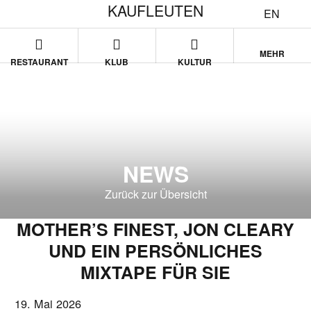
KAUFLEUTEN
EN
MEHR
RESTAURANT
KLUB
KULTUR
NEWS
Zurück zur Übersicht
MOTHER’S FINEST, JON CLEARY
UND EIN PERSÖNLICHES
MIXTAPE FÜR SIE
19. Mai 2026