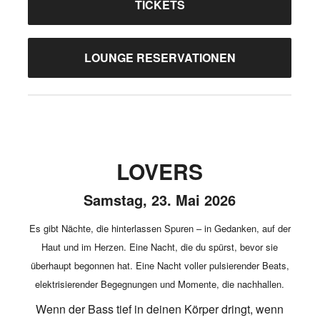
TICKETS
LOUNGE RESERVATIONEN
LOVERS
Samstag, 23. Mai 2026
Es gibt Nächte, die hinterlassen Spuren – in Gedanken, auf der
Haut und im Herzen. Eine Nacht, die du spürst, bevor sie
überhaupt begonnen hat. Eine Nacht voller pulsierender Beats,
elektrisierender Begegnungen und Momente, die nachhallen.
Wenn der Bass tief in deinen Körper dringt, wenn