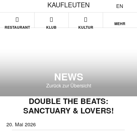
KAUFLEUTEN
EN
MEHR
RESTAURANT
KLUB
KULTUR
NEWS
Zurück zur Übersicht
DOUBLE THE BEATS:
SANCTUARY & LOVERS!
20. Mai 2026