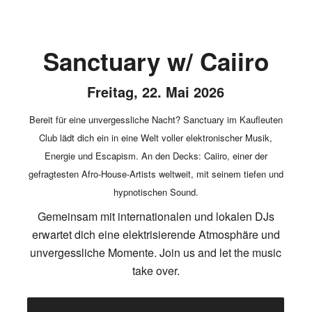
Sanctuary w/ Caiiro
Freitag, 22. Mai 2026
Bereit für eine unvergessliche Nacht? Sanctuary im Kaufleuten
Club lädt dich ein in eine Welt voller elektronischer Musik,
Energie und Escapism. An den Decks: Caiiro, einer der
gefragtesten Afro-House-Artists weltweit, mit seinem tiefen und
hypnotischen Sound.
Gemeinsam mit internationalen und lokalen DJs
erwartet dich eine elektrisierende Atmosphäre und
unvergessliche Momente. Join us and let the music
take over.