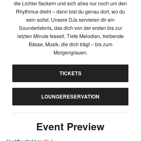
die Lichter flackern und sich alles nur noch um den
Rhythmus dreht – dann bist du genau dort, wo du
sein sollst. Unsere DJs servieren dir ein
Sounderlebnis, das dich von der ersten bis zur
letzten Minute fesselt. Tiefe Melodien, treibende
Bässe, Musik, die dich trägt – bis zum
Morgengrauen.
TICKETS
LOUNGERESERVATION
Event Preview