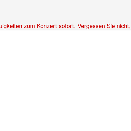
Neuigkeiten zum Konzert sofort. Vergessen Sie nic