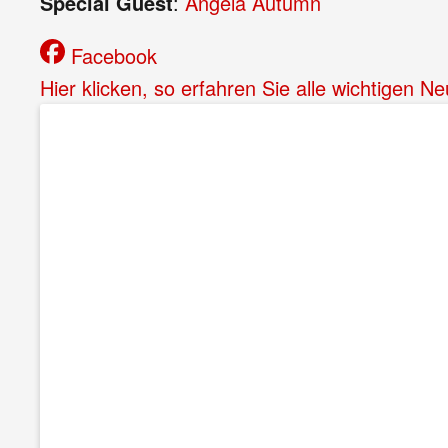
Special Guest
:
Angela Autumn
Facebook
Hier klicken, so erfahren Sie alle wichtigen 