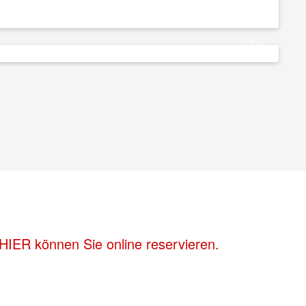
© Fink
HIER können Sie online reservieren.