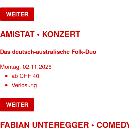
WEITER
AMISTAT • KONZERT
Das deutsch-australische Folk-Duo
Montag, 02.11.2026
ab
CHF
40
Verlosung
WEITER
FABIAN UNTEREGGER • COMED