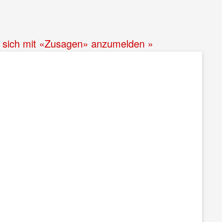
ht, sich mit «Zusagen» anzumelden »