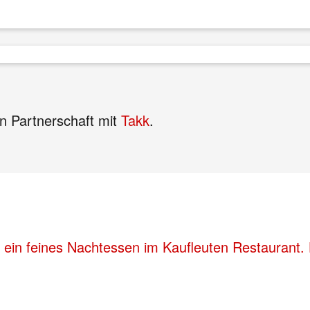
n Partnerschaft mit
Takk
.
 ein feines Nachtessen im Kaufleuten Restaurant. 