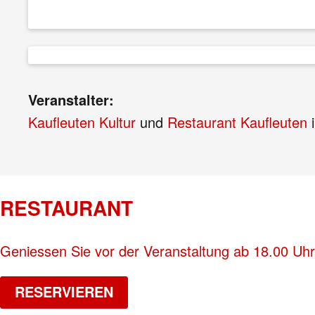
Veranstalter:
Kaufleuten Kultur
und
Restaurant Kaufleuten
i
RESTAURANT
Geniessen Sie vor der Veranstaltung ab 18.00 Uhr
RESERVIEREN