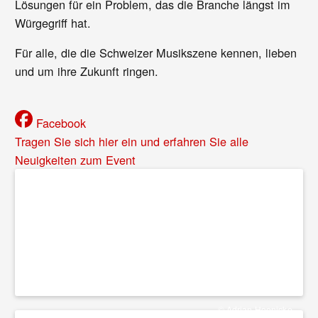
Lösungen für ein Problem, das die Branche längst im
Würgegriff hat.
Für alle, die die Schweizer Musikszene kennen, lieben
und um ihre Zukunft ringen.
Facebook
Tragen Sie sich hier ein und erfahren Sie alle
Neuigkeiten zum Event
© Adrian Hoenicke