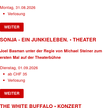
Montag, 31.08.2026
Verlosung
WEITER
SONJA - EIN JUNKIELEBEN. • THEATER
Joel Basman unter der Regie von Michael Steiner zum
ersten Mal auf der Theaterbühne
Dienstag, 01.09.2026
ab
CHF
35
Verlosung
WEITER
THE WHITE BUFFALO • KONZERT