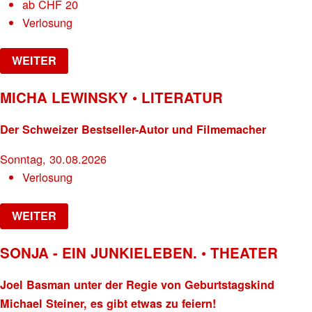
ab
CHF
20
Verlosung
WEITER
MICHA LEWINSKY • LITERATUR
Der Schweizer Bestseller-Autor und Filmemacher
Sonntag, 30.08.2026
Verlosung
WEITER
SONJA - EIN JUNKIELEBEN. • THEATER
Joel Basman unter der Regie von Geburtstagskind
Michael Steiner, es gibt etwas zu feiern!