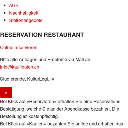
AGB
Nachhaltigkeit
Stellenangebote
RESERVATION RESTAURANT
Online reservieren
Bitte alle Anfragen und Probleme via Mail an:
info@kaufleuten.ch
Studierende, KulturLegi, IV
×
Bei Klick auf «Reservieren» erhalten Sie eine Reservations-
Bestätigung, welche Sie an der Abendkasse bezahlen. Die
Bestellung ist kostenpflichtig.
Bei Klick auf «Kaufen» bezahlen Sie online und erhalten das