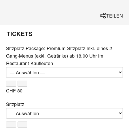
TEILEN
TICKETS
Sitzplatz-Package: Premium-Sitzplatz inkl. eines 2-
Gang-Menüs (exkl. Getränke) ab 18.00 Uhr im
Restaurant Kaufleuten
CHF
80
Sitzplatz