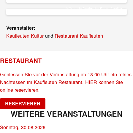
© Graphic Design by Pavel Aguilar
Veranstalter:
Kaufleuten Kultur
und
Restaurant Kaufleuten
RESTAURANT
Geniessen Sie vor der Veranstaltung ab 18.00 Uhr ein feines
Nachtessen im Kaufleuten Restaurant. HIER können Sie
online reservieren.
RESERVIEREN
WEITERE VERANSTALTUNGEN
Sonntag, 30.08.2026