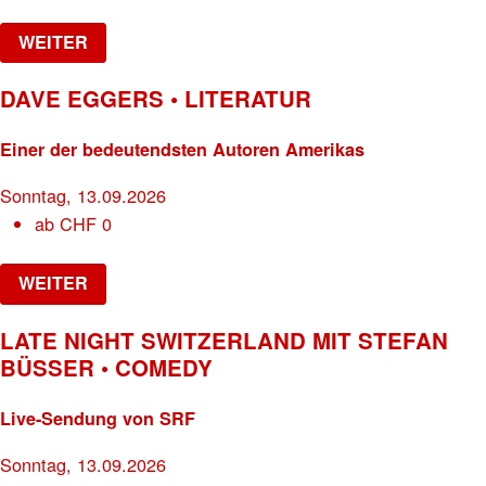
WEITER
DAVE EGGERS • LITERATUR
Einer der bedeutendsten Autoren Amerikas
Sonntag, 13.09.2026
ab
CHF
0
WEITER
LATE NIGHT SWITZERLAND MIT STEFAN
BÜSSER • COMEDY
Live-Sendung von SRF
Sonntag, 13.09.2026