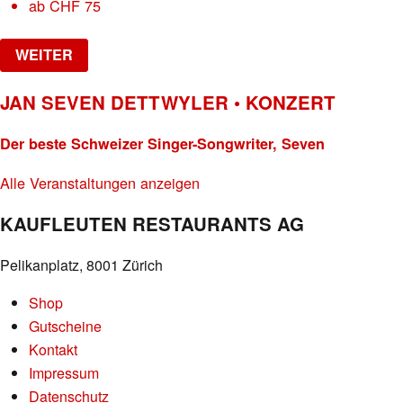
ab
CHF
75
WEITER
JAN SEVEN DETTWYLER • KONZERT
Der beste Schweizer Singer-Songwriter, Seven
Alle Veranstaltungen anzeigen
KAUFLEUTEN RESTAURANTS AG
Pelikanplatz, 8001 Zürich
Shop
Gutscheine
Kontakt
Impressum
Datenschutz