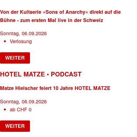
Von der Kultserie «Sons of Anarchy« direkt auf die
Bühne - zum ersten Mal live in der Schweiz
Sonntag, 06.09.2026
Verlosung
WEITER
HOTEL MATZE • PODCAST
Matze Hielscher feiert 10 Jahre HOTEL MATZE
Sonntag, 06.09.2026
ab
CHF
0
WEITER