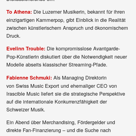
Die Luzerner Musikerin, bekannt für ihren
To Athena:
einzigartigen Kammerpop, gibt Einblick in die Realität
zwischen künstlerischem Anspruch und ökonomischem
Druck.
Die kompromisslose Avantgarde-
Evelinn Trouble:
Pop-Künstlerin diskutiert über die Notwendigkeit neuer
Modelle abseits klassischer Streaming-Pfade.
Als Managing Direktorin
Fabienne Schmuki:
von Swiss Music Export und ehemaliger CEO von
Irascible Music liefert sie die strategische Perspektive
auf die internationale Konkurrenzfähigkeit der
Schweizer Musik.
Ein Abend über Merchandising, Fördergelder und
direkte Fan-Finanzierung – und die Suche nach