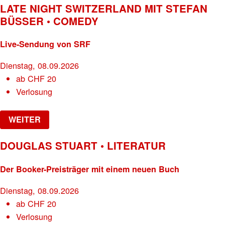
LATE NIGHT SWITZERLAND MIT STEFAN
BÜSSER • COMEDY
Live-Sendung von SRF
Dienstag, 08.09.2026
ab
CHF
20
Verlosung
WEITER
DOUGLAS STUART • LITERATUR
Der Booker-Preisträger mit einem neuen Buch
Dienstag, 08.09.2026
ab
CHF
20
Verlosung