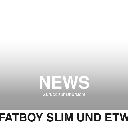
NEWS
Zurück zur Übersicht
 FATBOY SLIM UND ET