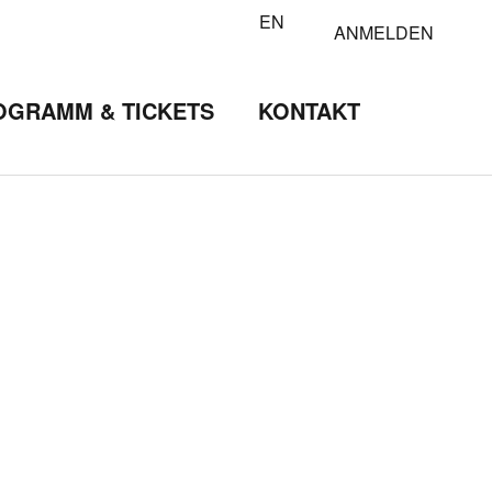
EN
ANMELDEN
OGRAMM & TICKETS
KONTAKT