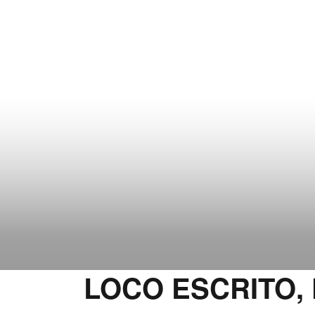
LOCO ESCRITO,