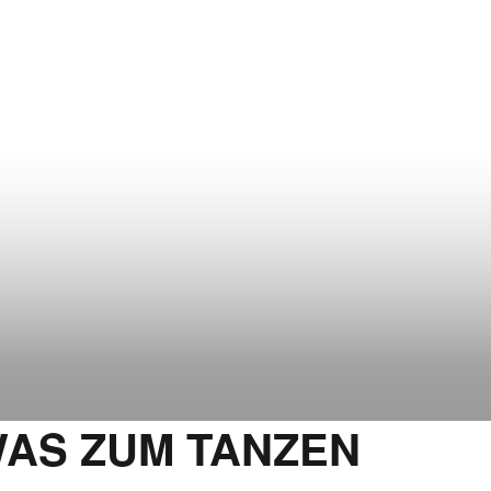
WAS ZUM TANZEN