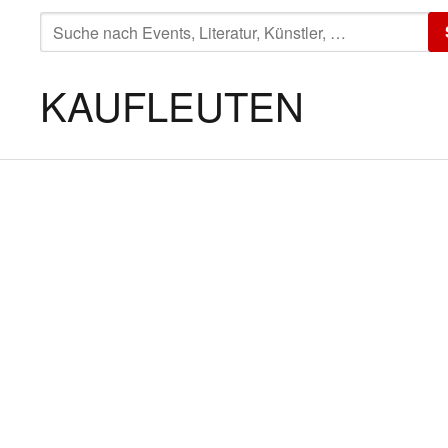
SUCHE
NACH:
KAUFLEUTEN