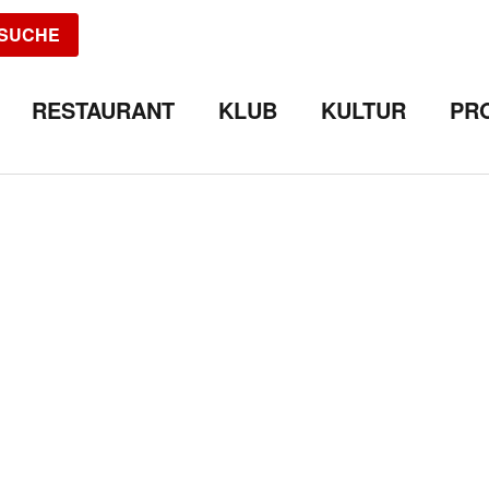
SUCHE
RESTAURANT
KLUB
KULTUR
PR