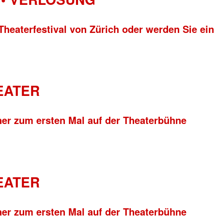
Theaterfestival von Zürich oder werden Sie ein
HEATER
ner zum ersten Mal auf der Theaterbühne
HEATER
ner zum ersten Mal auf der Theaterbühne