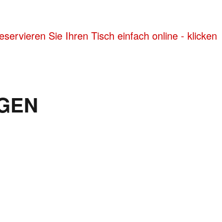
ervieren Sie Ihren Tisch einfach online - klicken
GEN