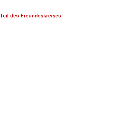
 Teil des Freundeskreises