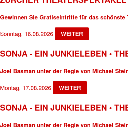
Gewinnen Sie Gratiseintritte für das schönste 
Sonntag, 16.08.2026
WEITER
SONJA - EIN JUNKIELEBEN • T
Joel Basman unter der Regie von Michael Stei
Montag, 17.08.2026
WEITER
SONJA - EIN JUNKIELEBEN • T
Joel Basman unter der Regie von Michael Stei