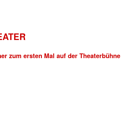
HEATER
ner zum ersten Mal auf der Theaterbühne