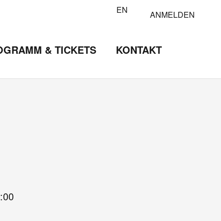
EN
ANMELDEN
OGRAMM & TICKETS
KONTAKT
:00