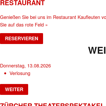
RESTAURANT
Genießen Sie bei uns im Restaurant Kaufleuten vor
Sie auf das rote Feld »
RESERVIEREN
WE
Donnerstag, 13.08.2026
Verlosung
WEITER
ZÜRCHER THEATERSPEKTAKEL 