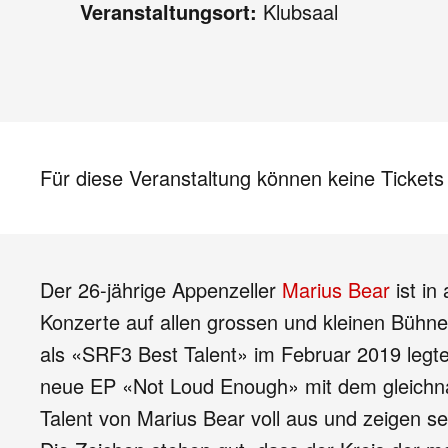
Veranstaltungsort:
Klubsaal
Für diese Veranstaltung können keine Ticket
Der 26-jährige Appenzeller
Marius Bear
ist in
Konzerte auf allen grossen und kleinen Bühn
als «SRF3 Best Talent» im Februar 2019 legte
neue EP «Not Loud Enough» mit dem gleichnam
Talent von Marius Bear voll aus und zeigen sei