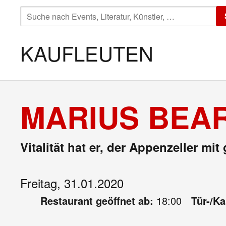
SUCHE
NACH:
KAUFLEUTEN
MARIUS BEAR
Vitalität hat er, der Appenzeller 
Freitag, 31.01.2020
Restaurant geöffnet ab:
18:00
Tür-/K