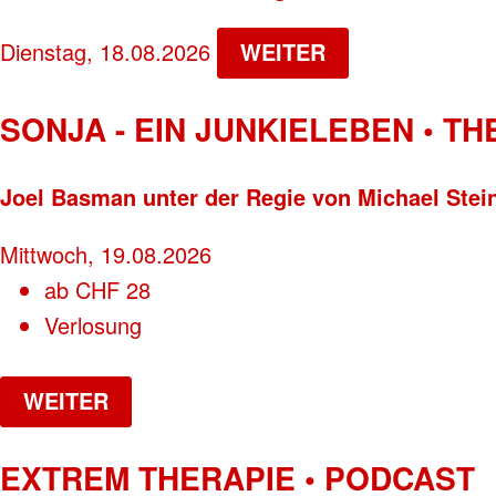
Dienstag, 18.08.2026
WEITER
SONJA - EIN JUNKIELEBEN • T
Joel Basman unter der Regie von Michael Stei
Mittwoch, 19.08.2026
ab
CHF
28
Verlosung
WEITER
EXTREM THERAPIE • PODCAST