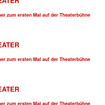
HEATER
ner zum ersten Mal auf der Theaterbühne
HEATER
ner zum ersten Mal auf der Theaterbühne
HEATER
ner zum ersten Mal auf der Theaterbühne