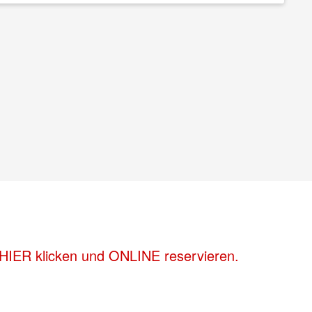
 HIER klicken und ONLINE reservieren.