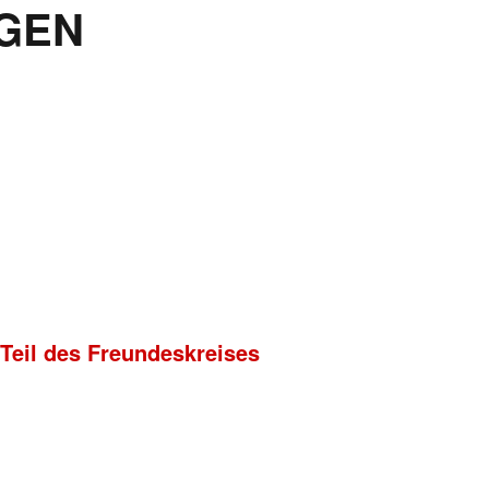
GEN
 Teil des Freundeskreises