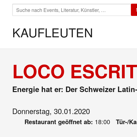
SUCHE
NACH:
KAUFLEUTEN
LOCO ESCRIT
Energie hat er: Der Schweizer Latin
Donnerstag, 30.01.2020
Restaurant geöffnet ab:
18:00
Tür-/K