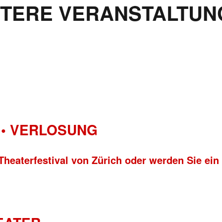
ITERE VERANSTALTUN
• VERLOSUNG
Theaterfestival von Zürich oder werden Sie ein