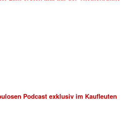
bulosen Podcast exklusiv im Kaufleuten