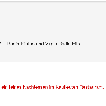
1, Radio Pilatus und Virgin Radio Hits
 ein feines Nachtessen im Kaufleuten Restaurant.