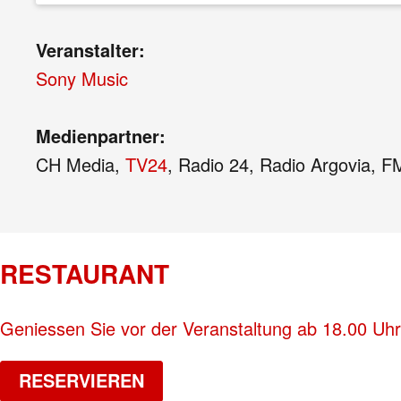
Veranstalter:
Sony Music
Medienpartner:
CH Media,
TV24
, Radio 24, Radio Argovia, FM
RESTAURANT
Geniessen Sie vor der Veranstaltung ab 18.00 Uhr
RESERVIEREN