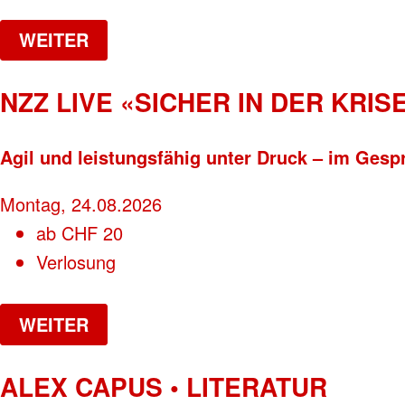
WEITER
NZZ LIVE «SICHER IN DER KRISE
Agil und leistungsfähig unter Druck – im Gesp
Montag, 24.08.2026
ab
CHF
20
Verlosung
WEITER
ALEX CAPUS • LITERATUR