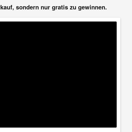
kauf, sondern nur gratis zu gewinnen.