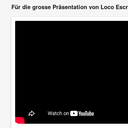
Für die grosse Präsentation von Loco Escr