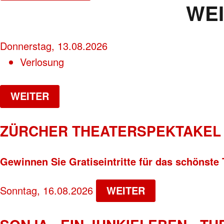
WE
Donnerstag, 13.08.2026
Verlosung
WEITER
ZÜRCHER THEATERSPEKTAKEL 
Gewinnen Sie Gratiseintritte für das schönste 
Sonntag, 16.08.2026
WEITER