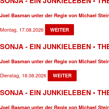
SONJA - EIN JUNKIELEBEN • T
Joel Basman unter der Regie von Michael Stei
Montag, 17.08.2026
WEITER
SONJA - EIN JUNKIELEBEN • T
Joel Basman unter der Regie von Michael Stei
Dienstag, 18.08.2026
WEITER
SONJA - EIN JUNKIELEBEN • T
Joel Basman unter der Regie von Michael Stei