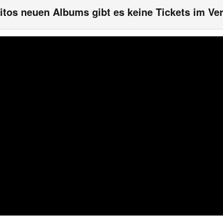
itos neuen Albums gibt es keine Tickets im Ver