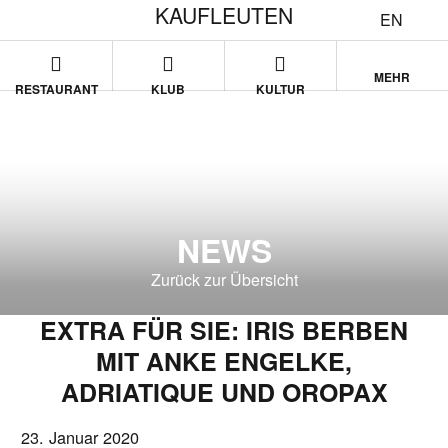
KAUFLEUTEN
EN
MEHR
RESTAURANT
KLUB
KULTUR
NEWS
Zurück zur Übersicht
EXTRA FÜR SIE: IRIS BERBEN
MIT ANKE ENGELKE,
ADRIATIQUE UND OROPAX
23. Januar 2020