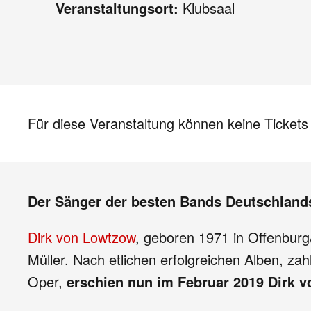
Veranstaltungsort:
Klubsaal
Für diese Veranstaltung können keine Ticket
Der Sänger der besten Bands Deutschlands 
Dirk von Lowtzow
, geboren 1971 in Offenbur
Müller. Nach etlichen erfolgreichen Alben, za
Oper,
erschien nun im Februar 2019 Dirk 