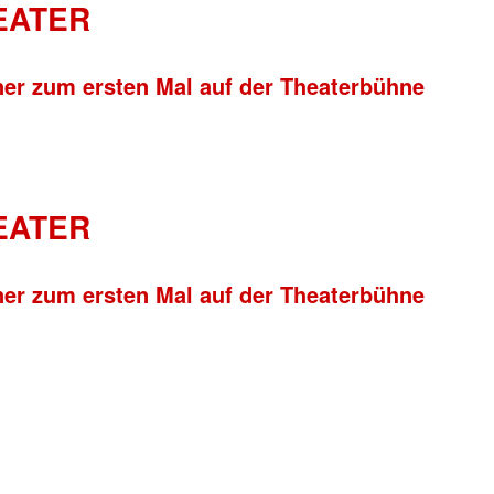
HEATER
ner zum ersten Mal auf der Theaterbühne
HEATER
ner zum ersten Mal auf der Theaterbühne