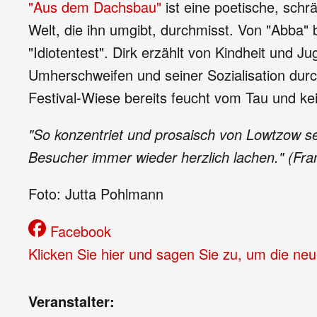
"Aus dem Dachsbau"
ist eine poetische, schr
Welt, die ihn umgibt, durchmisst. Von "Abba" 
"Idiotentest". Dirk erzählt von Kindheit und
Umherschweifen und seiner Sozialisation durc
Festival-Wiese bereits feucht vom Tau und kei
"So konzentriet und prosaisch von Lowtzow se
Besucher immer wieder herzlich lachen." (Fra
Foto: Jutta Pohlmann
Facebook
Klicken Sie hier und sagen Sie zu, um die ne
Veranstalter: