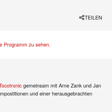
TEILEN
lle Programm zu sehen.
Tocotronic
gemeinsam mit Arne Zank und Jan
mkompostitionen und einer herausgebrachten