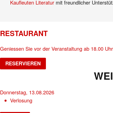
Kaufleuten Literatur
mit freundlicher Unterstü
RESTAURANT
Geniessen Sie vor der Veranstaltung ab 18.00 Uhr
RESERVIEREN
WE
Donnerstag, 13.08.2026
Verlosung