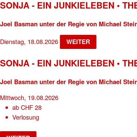
SONJA - EIN JUNKIELEBEN • T
Joel Basman unter der Regie von Michael Stei
Dienstag, 18.08.2026
WEITER
SONJA - EIN JUNKIELEBEN • T
Joel Basman unter der Regie von Michael Stei
Mittwoch, 19.08.2026
ab
CHF
28
Verlosung