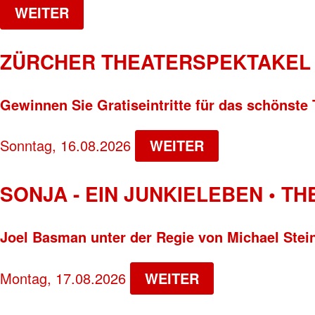
WEITER
ZÜRCHER THEATERSPEKTAKEL 
Gewinnen Sie Gratiseintritte für das schönste 
Sonntag, 16.08.2026
WEITER
SONJA - EIN JUNKIELEBEN • T
Joel Basman unter der Regie von Michael Stei
Montag, 17.08.2026
WEITER