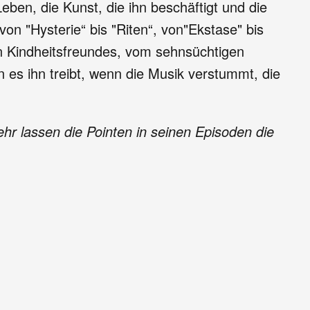
eben, die Kunst, die ihn beschäftigt und die
on "Hysterie“ bis "Riten“, von"Ekstase" bis
en Kindheitsfreundes, vom sehnsüchtigen
 es ihn treibt, wenn die Musik verstummt, die
hr lassen die Pointen in seinen Episoden die