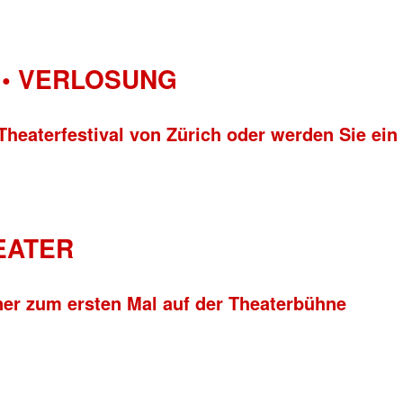
• VERLOSUNG
Theaterfestival von Zürich oder werden Sie ein
HEATER
ner zum ersten Mal auf der Theaterbühne