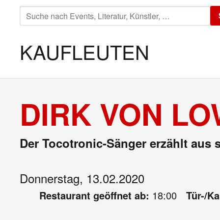
SUCHE
NACH:
KAUFLEUTEN
DIRK VON LO
Der Tocotronic-Sänger erzählt aus 
Donnerstag, 13.02.2020
Restaurant geöffnet ab:
18:00
Tür-/K