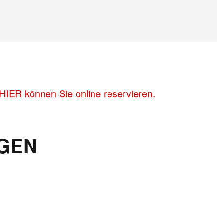
HIER können Sie online reservieren.
GEN