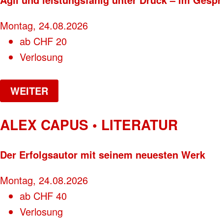
Montag, 24.08.2026
ab
CHF
20
Verlosung
WEITER
ALEX CAPUS • LITERATUR
Der Erfolgsautor mit seinem neuesten Werk
Montag, 24.08.2026
ab
CHF
40
Verlosung