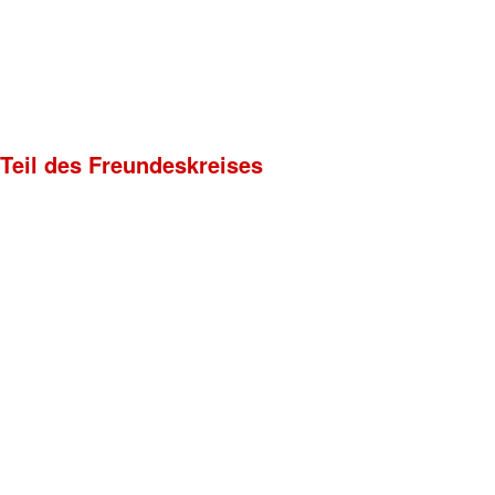
 Teil des Freundeskreises