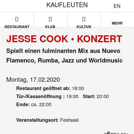
KAUFLEUTEN
EN
MEHR
RESTAURANT
KLUB
KULTUR
JESSE COOK • KONZERT
Spielt einen fulminanten Mix aus Nuevo
Flamenco, Rumba, Jazz und Worldmusic
Montag, 17.02.2020
18:00
Restaurant geöffnet ab:
19:00
20:00
Tür-/Kassenöffnung :
Start:
ca. 22:00
Ende:
Festsaal
Veranstaltungsort: