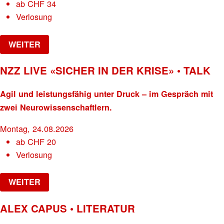
ab
CHF
34
Verlosung
WEITER
NZZ LIVE «SICHER IN DER KRISE» • TALK
Agil und leistungsfähig unter Druck – im Gespräch mit
zwei Neurowissenschaftlern.
Montag, 24.08.2026
ab
CHF
20
Verlosung
WEITER
ALEX CAPUS • LITERATUR