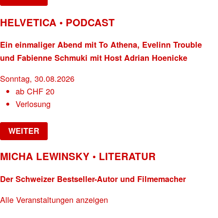
HELVETICA • PODCAST
Ein einmaliger Abend mit To Athena, Evelinn Trouble
und Fabienne Schmuki mit Host Adrian Hoenicke
Sonntag, 30.08.2026
ab
CHF
20
Verlosung
WEITER
MICHA LEWINSKY • LITERATUR
Der Schweizer Bestseller-Autor und Filmemacher
Alle Veranstaltungen anzeigen