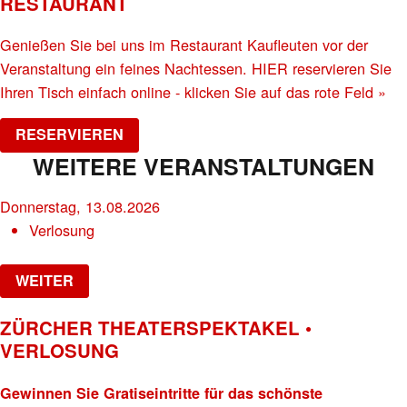
RESTAURANT
Genießen Sie bei uns im Restaurant Kaufleuten vor der
Veranstaltung ein feines Nachtessen. HIER reservieren Sie
Ihren Tisch einfach online - klicken Sie auf das rote Feld »
RESERVIEREN
WEITERE VERANSTALTUNGEN
Donnerstag, 13.08.2026
Verlosung
WEITER
ZÜRCHER THEATERSPEKTAKEL •
VERLOSUNG
Gewinnen Sie Gratiseintritte für das schönste