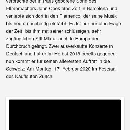
verbrachte der in Paris geborene Sohn des
Filmemachers John Cook eine Zeit in Barcelona und
verliebte sich dort in den Flamenco, der seine Musik
bis heute nachhaltig einfärbt. Es ist nur nur eine Frage
der Zeit, bis ihm mit seiner schlüssigen, sehr
zugänglichen Stil-Mixtur auch in Europa der
Durchbruch gelingt. Zwei ausverkaufte Konzerte in
Deutschland hat er im Herbst 2018 bereits gegeben,
nun kommt er für seinen allerersten Auftritt in die
Schweiz: Am Montag, 17. Februar 2020 im Festsaal
des Kaufleuten Zürich.