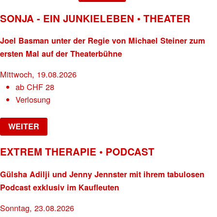
SONJA - EIN JUNKIELEBEN • THEATER
Joel Basman unter der Regie von Michael Steiner zum
ersten Mal auf der Theaterbühne
Mittwoch, 19.08.2026
ab
CHF
28
Verlosung
WEITER
EXTREM THERAPIE • PODCAST
Gülsha Adilji und Jenny Jennster mit ihrem tabulosen
Podcast exklusiv im Kaufleuten
Sonntag, 23.08.2026