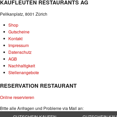
KAUFLEUTEN RESTAURANTS AG
Pelikanplatz, 8001 Zürich
Shop
Gutscheine
Kontakt
Impressum
Datenschutz
AGB
Nachhaltigkeit
Stellenangebote
RESERVATION RESTAURANT
Online reservieren
Bitte alle Anfragen und Probleme via Mail an:
info@kaufleuten.ch
GUTSCHEIN KAUFEN
GUTSCHEIN KA