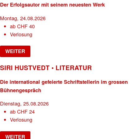
Der Erfolgsautor mit seinem neuesten Werk
Montag, 24.08.2026
ab
CHF
40
Verlosung
WEITER
SIRI HUSTVEDT • LITERATUR
Die international gefeierte Schriftstellerin im grossen
Bühnengespräch
Dienstag, 25.08.2026
ab
CHF
24
Verlosung
WEITER