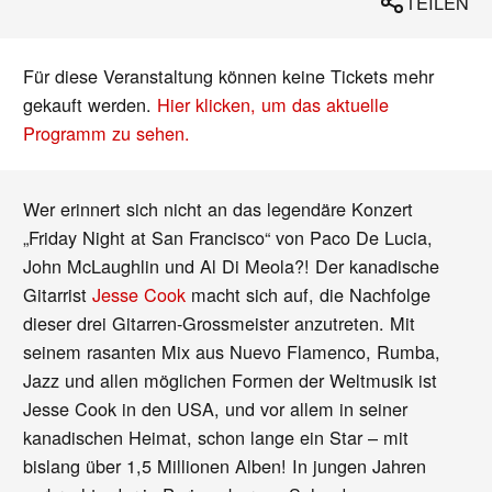
TEILEN
Für diese Veranstaltung können keine Tickets mehr
gekauft werden.
Hier klicken, um das aktuelle
Programm zu sehen.
Wer erinnert sich nicht an das legendäre Konzert
„Friday Night at San Francisco“ von Paco De Lucia,
John McLaughlin und Al Di Meola?! Der kanadische
Gitarrist
Jesse Cook
macht sich auf, die Nachfolge
dieser drei Gitarren-Grossmeister anzutreten. Mit
seinem rasanten Mix aus Nuevo Flamenco, Rumba,
Jazz und allen möglichen Formen der Weltmusik ist
Jesse Cook in den USA, und vor allem in seiner
kanadischen Heimat, schon lange ein Star – mit
bislang über 1,5 Millionen Alben! In jungen Jahren