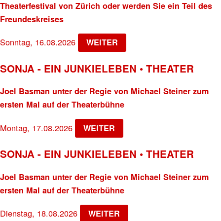
Theaterfestival von Zürich oder werden Sie ein Teil des
Freundeskreises
Sonntag, 16.08.2026
WEITER
SONJA - EIN JUNKIELEBEN • THEATER
Joel Basman unter der Regie von Michael Steiner zum
ersten Mal auf der Theaterbühne
Montag, 17.08.2026
WEITER
SONJA - EIN JUNKIELEBEN • THEATER
Joel Basman unter der Regie von Michael Steiner zum
ersten Mal auf der Theaterbühne
Dienstag, 18.08.2026
WEITER