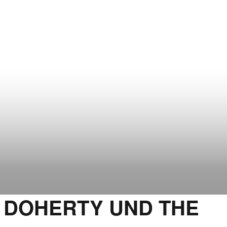
R DOHERTY UND THE