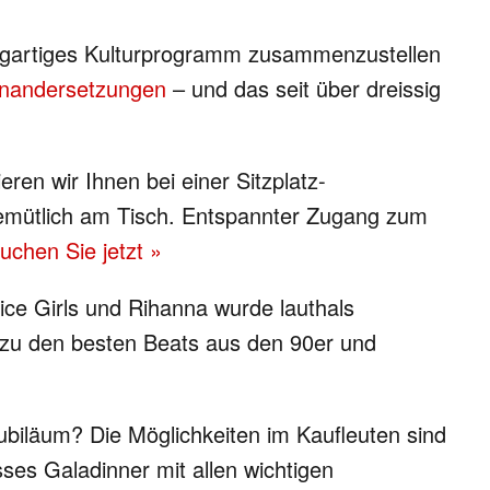
nzigartiges Kulturprogramm zusammenzustellen
einandersetzungen
– und das seit über dreissig
eren wir Ihnen bei einer Sitzplatz-
 gemütlich am Tisch. Entspannter Zugang zum
uchen Sie jetzt »
ice Girls und Rihanna wurde lauthals
 zu den besten Beats aus den 90er und
ubiläum? Die Möglichkeiten im Kaufleuten sind
ses Galadinner mit allen wichtigen