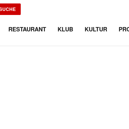
SUCHE
RESTAURANT
KLUB
KULTUR
PR