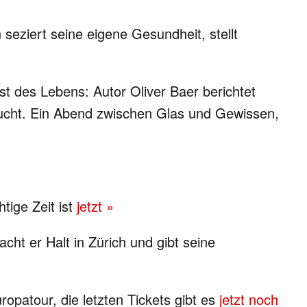
ziert seine eigene Gesundheit, stellt
st des Lebens: Autor Oliver Baer berichtet
ucht. Ein Abend zwischen Glas und Gewissen,
tige Zeit ist
jetzt »
ht er Halt in Zürich und gibt seine
opatour, die letzten Tickets gibt es
jetzt noch