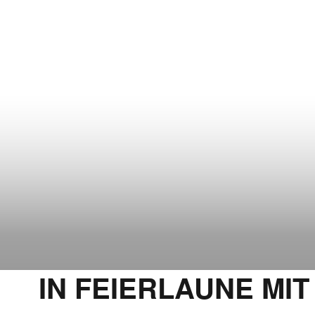
IN FEIERLAUNE MI