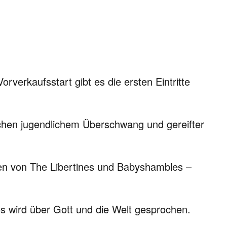
verkaufsstart gibt es die ersten Eintritte
hen jugendlichem Überschwang und gereifter
en von The Libertines und Babyshambles –
s wird über Gott und die Welt gesprochen.