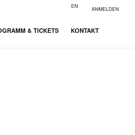
EN
ANMELDEN
OGRAMM & TICKETS
KONTAKT