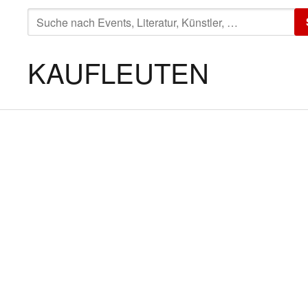
SUCHE
NACH:
KAUFLEUTEN