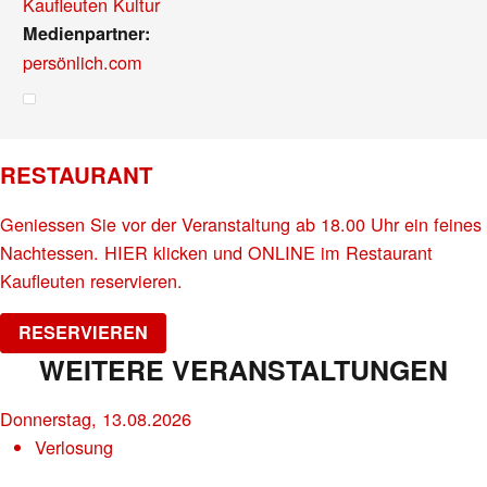
Kaufleuten Kultur
Medienpartner:
persönlich.com
RESTAURANT
Geniessen Sie vor der Veranstaltung ab 18.00 Uhr ein feines
Nachtessen. HIER klicken und ONLINE im Restaurant
Kaufleuten reservieren.
RESERVIEREN
WEITERE VERANSTALTUNGEN
Donnerstag, 13.08.2026
Verlosung