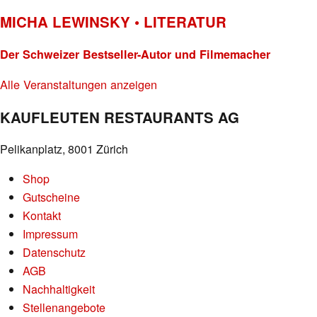
MICHA LEWINSKY • LITERATUR
Der Schweizer Bestseller-Autor und Filmemacher
Alle Veranstaltungen anzeigen
KAUFLEUTEN RESTAURANTS AG
Pelikanplatz, 8001 Zürich
Shop
Gutscheine
Kontakt
Impressum
Datenschutz
AGB
Nachhaltigkeit
Stellenangebote