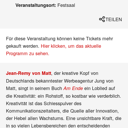
Festsaal
Veranstaltungsort:
TEILEN
Für diese Veranstaltung können keine Tickets mehr
gekauft werden.
Hier klicken, um das aktuelle
Programm zu sehen.
, der kreative Kopf von
Jean-Remy von Matt
Deutschlands bekanntester Werbeagentur Jung von
Matt, singt in seinem Buch
ein Loblied auf
Am Ende
die Kreativität: ein Rohstoff, so kostbar wie verderblich.
Kreativität ist das Schiesspulver des
Kommunikationszeitalters, die Quelle aller Innovation,
der Hebel allen Wachstums. Eine unsichtbare Kraft, die
in so vielen Lebensbereichen den entscheidenden