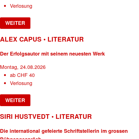
Verlosung
WEITER
ALEX CAPUS • LITERATUR
Der Erfolgsautor mit seinem neuesten Werk
Montag, 24.08.2026
ab
CHF
40
Verlosung
WEITER
SIRI HUSTVEDT • LITERATUR
Die international gefeierte Schriftstellerin im grossen