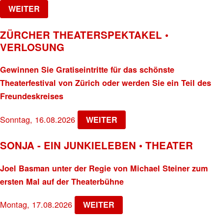
WEITER
ZÜRCHER THEATERSPEKTAKEL •
VERLOSUNG
Gewinnen Sie Gratiseintritte für das schönste
Theaterfestival von Zürich oder werden Sie ein Teil des
Freundeskreises
Sonntag, 16.08.2026
WEITER
SONJA - EIN JUNKIELEBEN • THEATER
Joel Basman unter der Regie von Michael Steiner zum
ersten Mal auf der Theaterbühne
Montag, 17.08.2026
WEITER