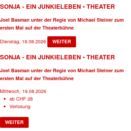
SONJA - EIN JUNKIELEBEN • THEATER
Joel Basman unter der Regie von Michael Steiner zum
ersten Mal auf der Theaterbühne
Dienstag, 18.08.2026
WEITER
SONJA - EIN JUNKIELEBEN • THEATER
Joel Basman unter der Regie von Michael Steiner zum
ersten Mal auf der Theaterbühne
Mittwoch, 19.08.2026
ab
CHF
28
Verlosung
WEITER