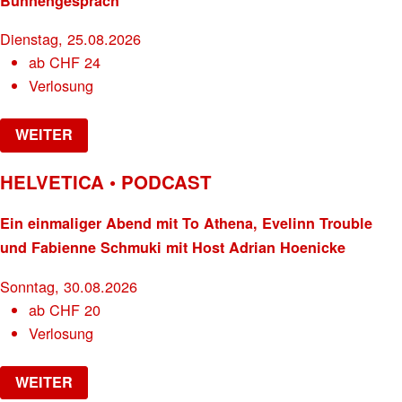
Bühnengespräch
Dienstag, 25.08.2026
ab
CHF
24
Verlosung
WEITER
HELVETICA • PODCAST
Ein einmaliger Abend mit To Athena, Evelinn Trouble
und Fabienne Schmuki mit Host Adrian Hoenicke
Sonntag, 30.08.2026
ab
CHF
20
Verlosung
WEITER