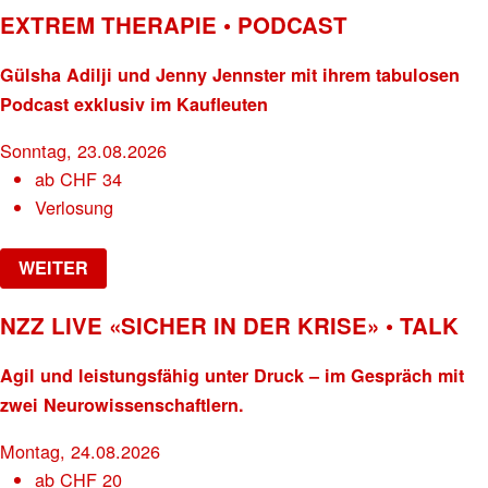
EXTREM THERAPIE • PODCAST
Gülsha Adilji und Jenny Jennster mit ihrem tabulosen
Podcast exklusiv im Kaufleuten
Sonntag, 23.08.2026
ab
CHF
34
Verlosung
WEITER
NZZ LIVE «SICHER IN DER KRISE» • TALK
Agil und leistungsfähig unter Druck – im Gespräch mit
zwei Neurowissenschaftlern.
Montag, 24.08.2026
ab
CHF
20