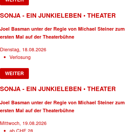
SONJA - EIN JUNKIELEBEN • THEATER
Joel Basman unter der Regie von Michael Steiner zum
ersten Mal auf der Theaterbühne
Dienstag, 18.08.2026
Verlosung
WEITER
SONJA - EIN JUNKIELEBEN • THEATER
Joel Basman unter der Regie von Michael Steiner zum
ersten Mal auf der Theaterbühne
Mittwoch, 19.08.2026
ab
CHF
28