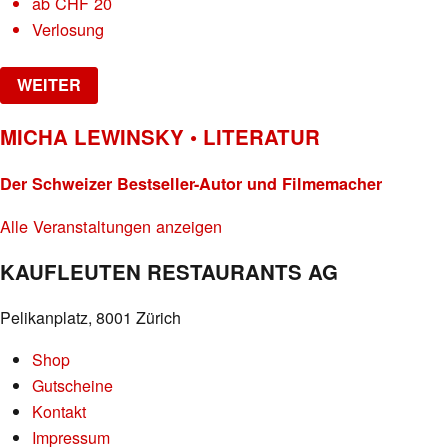
ab
CHF
20
Verlosung
WEITER
MICHA LEWINSKY • LITERATUR
Der Schweizer Bestseller-Autor und Filmemacher
Alle Veranstaltungen anzeigen
KAUFLEUTEN RESTAURANTS AG
Pelikanplatz, 8001 Zürich
Shop
Gutscheine
Kontakt
Impressum