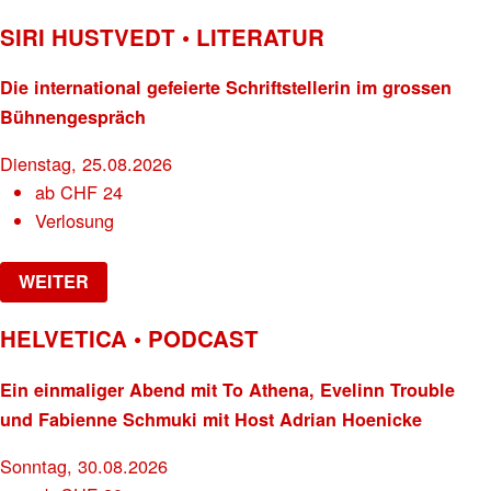
SIRI HUSTVEDT • LITERATUR
Die international gefeierte Schriftstellerin im grossen
Bühnengespräch
Dienstag, 25.08.2026
ab
CHF
24
Verlosung
WEITER
HELVETICA • PODCAST
Ein einmaliger Abend mit To Athena, Evelinn Trouble
und Fabienne Schmuki mit Host Adrian Hoenicke
Sonntag, 30.08.2026