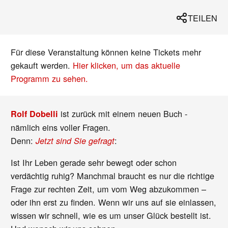
TEILEN
Für diese Veranstaltung können keine Tickets mehr
gekauft werden.
Hier klicken, um das aktuelle
Programm zu sehen.
ist zurück mit einem neuen Buch -
Rolf Dobelli
nämlich eins voller Fragen.
Denn:
:
Jetzt sind Sie gefragt
Ist Ihr Leben gerade sehr bewegt oder schon
verdächtig ruhig? Manchmal braucht es nur die richtige
Frage zur rechten Zeit, um vom Weg abzukommen –
oder ihn erst zu finden. Wenn wir uns auf sie einlassen,
wissen wir schnell, wie es um unser Glück bestellt ist.