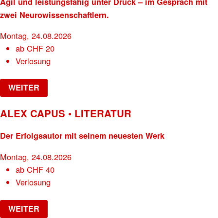
Agil und leistungsfähig unter Druck – im Gespräch mit
zwei Neurowissenschaftlern.
Montag, 24.08.2026
ab
CHF
20
Verlosung
WEITER
ALEX CAPUS • LITERATUR
Der Erfolgsautor mit seinem neuesten Werk
Montag, 24.08.2026
ab
CHF
40
Verlosung
WEITER