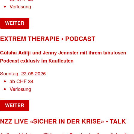
Verlosung
WEITER
EXTREM THERAPIE • PODCAST
Gülsha Adilji und Jenny Jennster mit ihrem tabulosen
Podcast exklusiv im Kaufleuten
Sonntag, 23.08.2026
ab
CHF
34
Verlosung
WEITER
NZZ LIVE «SICHER IN DER KRISE» • TALK