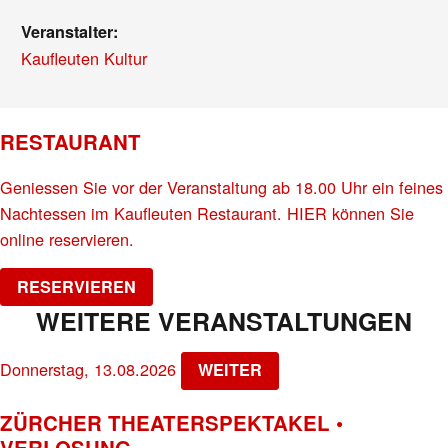
Veranstalter:
Kaufleuten Kultur
RESTAURANT
Geniessen Sie vor der Veranstaltung ab 18.00 Uhr ein feines
Nachtessen im Kaufleuten Restaurant. HIER können Sie
online reservieren.
RESERVIEREN
WEITERE VERANSTALTUNGEN
Donnerstag, 13.08.2026
WEITER
ZÜRCHER THEATERSPEKTAKEL •
VERLOSUNG