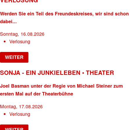
Werden Sie ein Teil des Freundeskreises, wir sind schon
dabei...
Sonntag, 16.08.2026
Verlosung
WEITER
SONJA - EIN JUNKIELEBEN • THEATER
Joel Basman unter der Regie von Michael Steiner zum
ersten Mal auf der Theaterbühne
Montag, 17.08.2026
Verlosung
WEITER