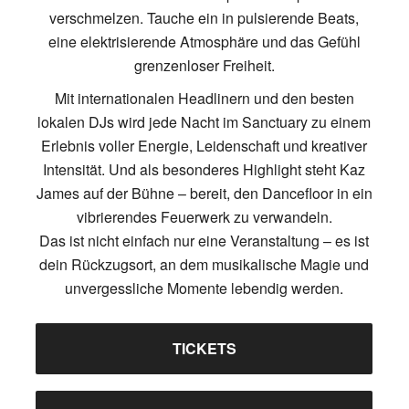
verschmelzen. Tauche ein in pulsierende Beats,
eine elektrisierende Atmosphäre und das Gefühl
grenzenloser Freiheit.
Mit internationalen Headlinern und den besten
lokalen DJs wird jede Nacht im Sanctuary zu einem
Erlebnis voller Energie, Leidenschaft und kreativer
Intensität. Und als besonderes Highlight steht Kaz
James auf der Bühne – bereit, den Dancefloor in ein
vibrierendes Feuerwerk zu verwandeln.
Das ist nicht einfach nur eine Veranstaltung – es ist
dein Rückzugsort, an dem musikalische Magie und
unvergessliche Momente lebendig werden.
TICKETS