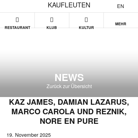
KAUFLEUTEN
EN
MEHR
RESTAURANT
KLUB
KULTUR
NEWS
Zurück zur Übersicht
KAZ JAMES, DAMIAN LAZARUS,
MARCO CAROLA UND REZNIK,
NORE EN PURE
19. November 2025