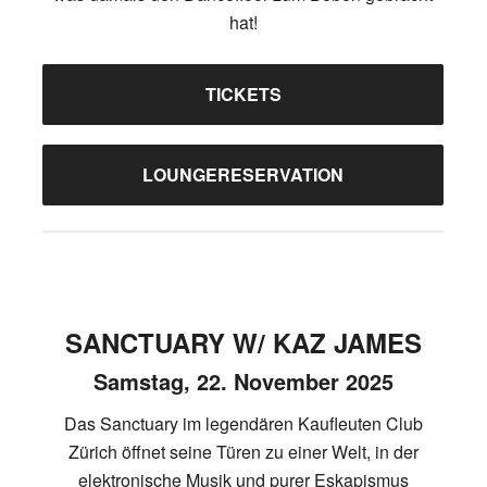
hat!
TICKETS
LOUNGERESERVATION
SANCTUARY W/ KAZ JAMES
Samstag, 22. November 2025
Das Sanctuary im legendären Kaufleuten Club
Zürich öffnet seine Türen zu einer Welt, in der
elektronische Musik und purer Eskapismus