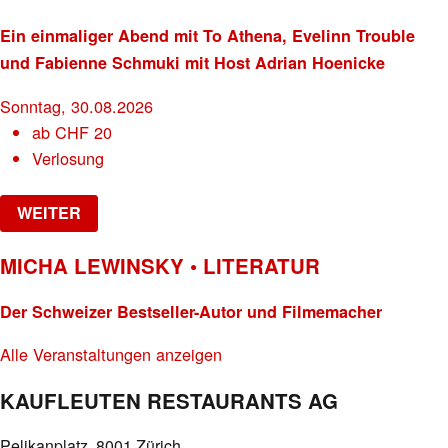
Ein einmaliger Abend mit To Athena, Evelinn Trouble
und Fabienne Schmuki mit Host Adrian Hoenicke
Sonntag, 30.08.2026
ab
CHF
20
Verlosung
WEITER
MICHA LEWINSKY • LITERATUR
Der Schweizer Bestseller-Autor und Filmemacher
Alle Veranstaltungen anzeigen
KAUFLEUTEN RESTAURANTS AG
Pelikanplatz, 8001 Zürich