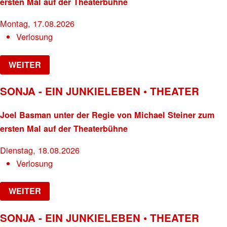
ersten Mal auf der Theaterbühne
Montag, 17.08.2026
Verlosung
WEITER
SONJA - EIN JUNKIELEBEN • THEATER
Joel Basman unter der Regie von Michael Steiner zum
ersten Mal auf der Theaterbühne
Dienstag, 18.08.2026
Verlosung
WEITER
SONJA - EIN JUNKIELEBEN • THEATER