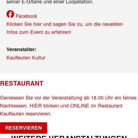
seiner E-Gitarre und einer Loopstation.
Facebook
Klicken Sie hier und sagen Sie zu, um die neuesten
Infos zum Event zu erfahren!
Veranstalter:
Kaufleuten Kultur
RESTAURANT
Geniessen Sie vor der Veranstaltung ab 18.00 Uhr ein feines
Nachtessen. HIER klicken und ONLINE im Restaurant
Kaufleuten reservieren.
RESERVIEREN