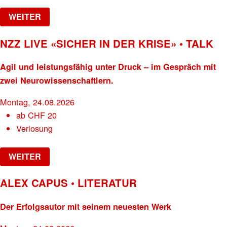
WEITER
NZZ LIVE «SICHER IN DER KRISE» • TALK
Agil und leistungsfähig unter Druck – im Gespräch mit
zwei Neurowissenschaftlern.
Montag, 24.08.2026
ab
CHF
20
Verlosung
WEITER
ALEX CAPUS • LITERATUR
Der Erfolgsautor mit seinem neuesten Werk