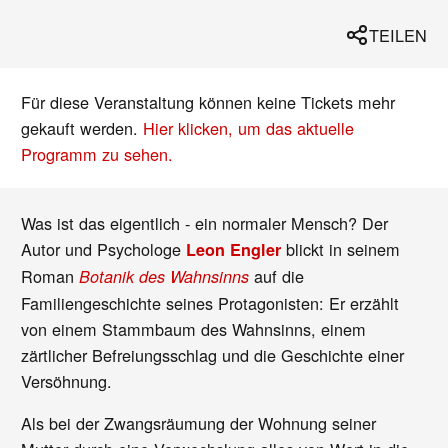
TEILEN
Für diese Veranstaltung können keine Tickets mehr
gekauft werden.
Hier klicken, um das aktuelle
Programm zu sehen.
Was ist das eigentlich - ein normaler Mensch? Der
Autor und Psychologe
blickt in seinem
Leon Engler
Roman
auf die
Botanik des Wahnsinns
Familiengeschichte seines Protagonisten: Er erzählt
von einem Stammbaum des Wahnsinns, einem
zärtlicher Befreiungsschlag und die Geschichte einer
Versöhnung.
Als bei der Zwangsräumung der Wohnung seiner