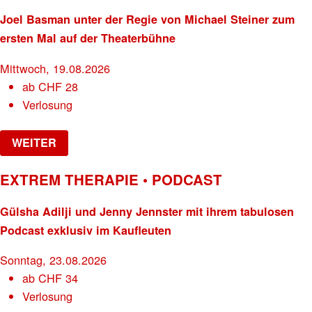
Joel Basman unter der Regie von Michael Steiner zum
ersten Mal auf der Theaterbühne
Mittwoch, 19.08.2026
ab
CHF
28
Verlosung
WEITER
EXTREM THERAPIE • PODCAST
Gülsha Adilji und Jenny Jennster mit ihrem tabulosen
Podcast exklusiv im Kaufleuten
Sonntag, 23.08.2026
ab
CHF
34
Verlosung