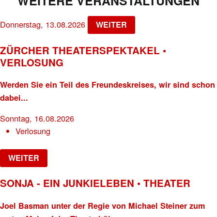
WEITERE VERANSTALTUNGEN
Donnerstag, 13.08.2026
WEITER
ZÜRCHER THEATERSPEKTAKEL •
VERLOSUNG
Werden Sie ein Teil des Freundeskreises, wir sind schon
dabei...
Sonntag, 16.08.2026
Verlosung
WEITER
SONJA - EIN JUNKIELEBEN • THEATER
Joel Basman unter der Regie von Michael Steiner zum