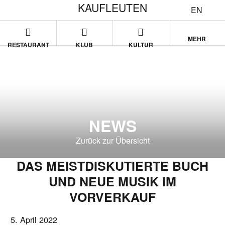
KAUFLEUTEN
EN
MEHR
RESTAURANT
KLUB
KULTUR
NEWS
Zurück zur Übersicht
DAS MEISTDISKUTIERTE BUCH
UND NEUE MUSIK IM
VORVERKAUF
5. April 2022