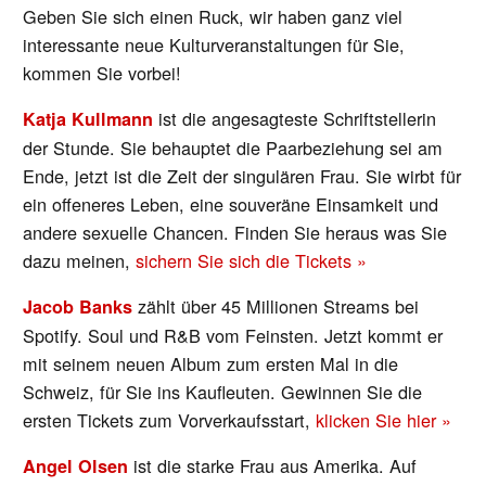
Geben Sie sich einen Ruck, wir haben ganz viel
interessante neue Kulturveranstaltungen für Sie,
kommen Sie vorbei!
ist die angesagteste Schriftstellerin
Katja Kullmann
der Stunde. Sie behauptet die Paarbeziehung sei am
Ende, jetzt ist die Zeit der singulären Frau. Sie wirbt für
ein offeneres Leben, eine souveräne Einsamkeit und
andere sexuelle Chancen. Finden Sie heraus was Sie
dazu meinen,
sichern Sie sich die Tickets »
zählt über 45 Millionen Streams bei
Jacob Banks
Spotify. Soul und R&B vom Feinsten. Jetzt kommt er
mit seinem neuen Album zum ersten Mal in die
Schweiz, für Sie ins Kaufleuten. Gewinnen Sie die
ersten Tickets zum Vorverkaufsstart,
klicken Sie hier »
ist die starke Frau aus Amerika. Auf
Angel Olsen