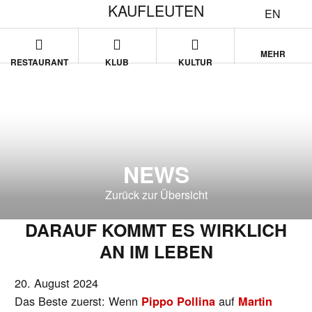
KAUFLEUTEN
EN
MEHR
RESTAURANT
KLUB
KULTUR
NEWS
Zurück zur Übersicht
DARAUF KOMMT ES WIRKLICH
AN IM LEBEN
20. August 2024
Das Beste zuerst: Wenn
auf
Pippo Pollina
Martin