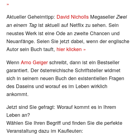
»
Aktueller Geheimtipp:
David Nicholls
Megaseller
Zwei
ist aktuell auf Netflix zu sehen. Sein
an einem Tag
neustes Werk ist eine Ode an zweite Chancen und
Neuanfänge. Seien Sie jetzt dabei, wenn der englische
Autor sein Buch tauft,
hier klicken »
Wenn
Arno Geiger
schreibt, dann ist ein Bestseller
garantiert. Der österreichische Schriftsteller widmet
sich in seinem neuen Buch den existentiellen Fragen
des Daseins und worauf es im Leben wirklich
ankommt.
Jetzt sind Sie gefragt: Worauf kommt es in Ihrem
Leben an?
Wählen Sie Ihren Begriff und finden Sie die perfekte
Veranstaltung dazu im Kaufleuten: