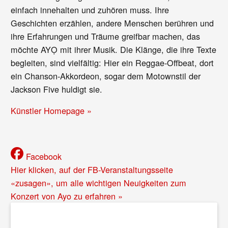
einfach innehalten und zuhören muss. Ihre
Geschichten erzählen, andere Menschen berühren und
ihre Erfahrungen und Träume greifbar machen, das
möchte AYỌ mit ihrer Musik. Die Klänge, die ihre Texte
begleiten, sind vielfältig: Hier ein Reggae-Offbeat, dort
ein Chanson-Akkordeon, sogar dem Motownstil der
Jackson Five huldigt sie.
Künstler Homepage »
Facebook
Hier klicken, auf der FB-Veranstaltungsseite
«zusagen», um alle wichtigen Neuigkeiten zum
Konzert von Ayo zu erfahren »