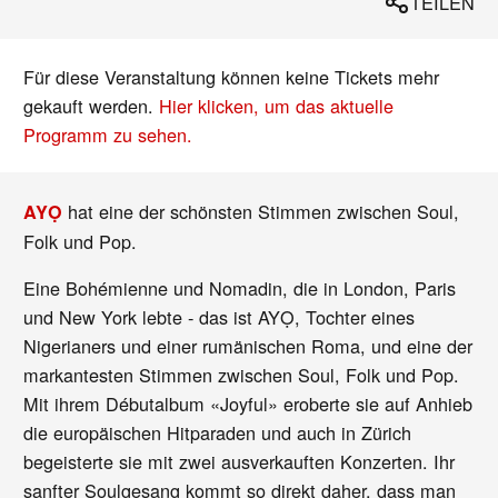
TEILEN
Für diese Veranstaltung können keine Tickets mehr
gekauft werden.
Hier klicken, um das aktuelle
Programm zu sehen.
hat eine der schönsten Stimmen zwischen Soul,
AYỌ
Folk und Pop.
Eine Bohémienne und Nomadin, die in London, Paris
und New York lebte - das ist AYỌ, Tochter eines
Nigerianers und einer rumänischen Roma, und eine der
markantesten Stimmen zwischen Soul, Folk und Pop.
Mit ihrem Débutalbum «Joyful» eroberte sie auf Anhieb
die europäischen Hitparaden und auch in Zürich
begeisterte sie mit zwei ausverkauften Konzerten. Ihr
sanfter Soulgesang kommt so direkt daher, dass man