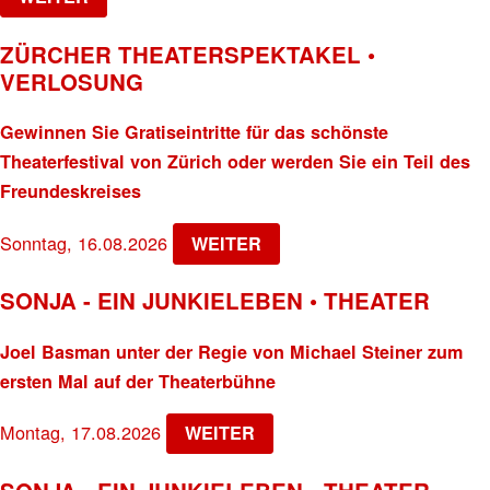
ZÜRCHER THEATERSPEKTAKEL •
VERLOSUNG
Gewinnen Sie Gratiseintritte für das schönste
Theaterfestival von Zürich oder werden Sie ein Teil des
Freundeskreises
Sonntag, 16.08.2026
WEITER
SONJA - EIN JUNKIELEBEN • THEATER
Joel Basman unter der Regie von Michael Steiner zum
ersten Mal auf der Theaterbühne
Montag, 17.08.2026
WEITER