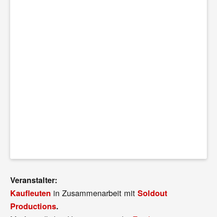
Veranstalter:
in Zusammenarbeit mit
Kaufleuten
Soldout
Productions
.