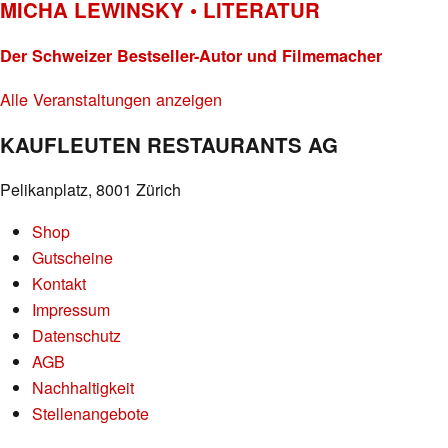
MICHA LEWINSKY • LITERATUR
Der Schweizer Bestseller-Autor und Filmemacher
Alle Veranstaltungen anzeigen
KAUFLEUTEN RESTAURANTS AG
Pelikanplatz, 8001 Zürich
Shop
Gutscheine
Kontakt
Impressum
Datenschutz
AGB
Nachhaltigkeit
Stellenangebote