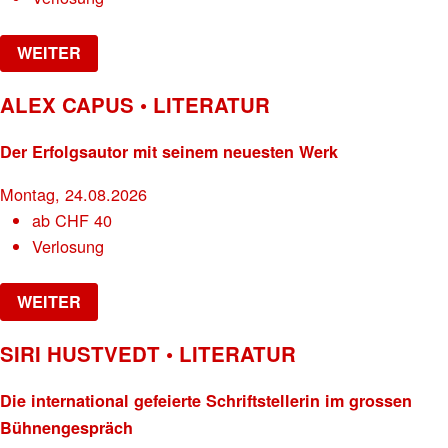
WEITER
ALEX CAPUS • LITERATUR
Der Erfolgsautor mit seinem neuesten Werk
Montag, 24.08.2026
ab
CHF
40
Verlosung
WEITER
SIRI HUSTVEDT • LITERATUR
Die international gefeierte Schriftstellerin im grossen
Bühnengespräch