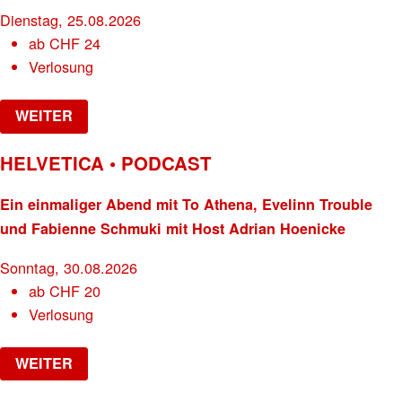
Dienstag, 25.08.2026
ab
CHF
24
Verlosung
WEITER
HELVETICA • PODCAST
Ein einmaliger Abend mit To Athena, Evelinn Trouble
und Fabienne Schmuki mit Host Adrian Hoenicke
Sonntag, 30.08.2026
ab
CHF
20
Verlosung
WEITER