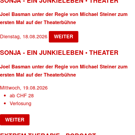
SONJA - EIN JUNKIELEBEN • THEATER
Joel Basman unter der Regie von Michael Steiner zum
ersten Mal auf der Theaterbühne
Dienstag, 18.08.2026
WEITER
SONJA - EIN JUNKIELEBEN • THEATER
Joel Basman unter der Regie von Michael Steiner zum
ersten Mal auf der Theaterbühne
Mittwoch, 19.08.2026
ab
CHF
28
Verlosung
WEITER