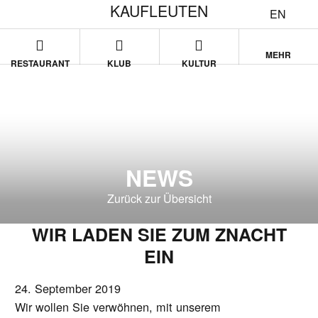
KAUFLEUTEN
EN
MEHR
RESTAURANT
KLUB
KULTUR
NEWS
Zurück zur Übersicht
WIR LADEN SIE ZUM ZNACHT
EIN
24. September 2019
Wir wollen Sie verwöhnen, mit unserem