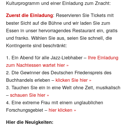
Kulturprogramm und einer Einladung zum Znacht:
: Reservieren Sie Tickets mit
Zuerst die Einladung
bester Sicht auf die Bühne und wir laden Sie zum
Essen in unser hervorragendes Restaurant ein, gratis
und franko. Wählen Sie aus, seien Sie schnell, die
Kontingente sind beschränkt:
1. Ein Abend für alle Jazz-Liebhaber –
Ihre Einladung
zum Nachtessen wartet hier »
2. Die Gewinner des Deutschen Friedenspreis des
Buchhandels erleben –
klicken Sie hier »
3. Tauchen Sie ein in eine Welt ohne Zeit, musikalisch
–
schauen Sie hier »
4. Eine extreme Frau mit einem unglaublichen
Forschungsgebiet –
hier klicken »
Hier die Neuigkeiten: