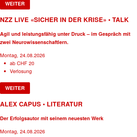
WEITER
NZZ LIVE «SICHER IN DER KRISE» • TALK
Agil und leistungsfähig unter Druck – im Gespräch mit
zwei Neurowissenschaftlern.
Montag, 24.08.2026
ab
CHF
20
Verlosung
WEITER
ALEX CAPUS • LITERATUR
Der Erfolgsautor mit seinem neuesten Werk
Montag, 24.08.2026