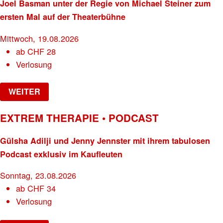
Joel Basman unter der Regie von Michael Steiner zum
ersten Mal auf der Theaterbühne
Mittwoch, 19.08.2026
ab
CHF
28
Verlosung
WEITER
EXTREM THERAPIE • PODCAST
Gülsha Adilji und Jenny Jennster mit ihrem tabulosen
Podcast exklusiv im Kaufleuten
Sonntag, 23.08.2026
ab
CHF
34
Verlosung