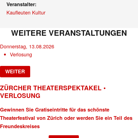
Veranstalter:
Kaufleuten Kultur
WEITERE VERANSTALTUNGEN
Donnerstag, 13.08.2026
Verlosung
WEITER
ZÜRCHER THEATERSPEKTAKEL •
VERLOSUNG
Gewinnen Sie Gratiseintritte für das schönste
Theaterfestival von Zürich oder werden Sie ein Teil des
Freundeskreises