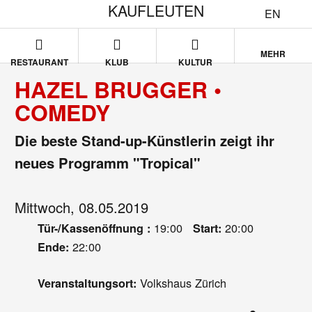
KAUFLEUTEN
EN
MEHR
RESTAURANT
KLUB
KULTUR
HAZEL BRUGGER •
COMEDY
Die beste Stand-up-Künstlerin zeigt ihr
neues Programm "Tropical"
Mittwoch, 08.05.2019
19:00
20:00
Tür-/Kassenöffnung :
Start:
22:00
Ende:
Volkshaus Zürich
Veranstaltungsort: