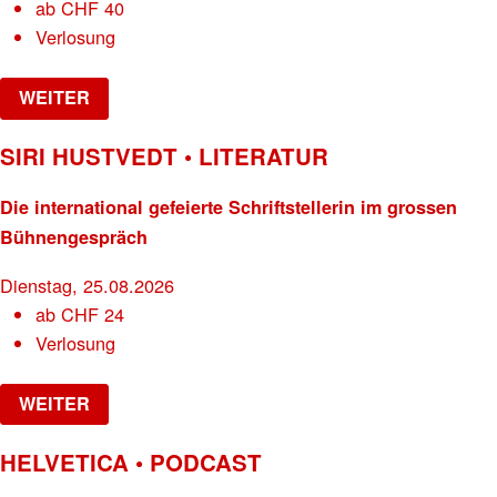
ab
CHF
40
Verlosung
WEITER
SIRI HUSTVEDT • LITERATUR
Die international gefeierte Schriftstellerin im grossen
Bühnengespräch
Dienstag, 25.08.2026
ab
CHF
24
Verlosung
WEITER
HELVETICA • PODCAST