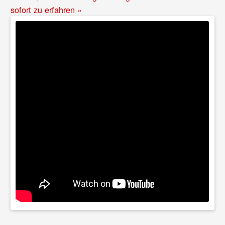
sofort zu erfahren »