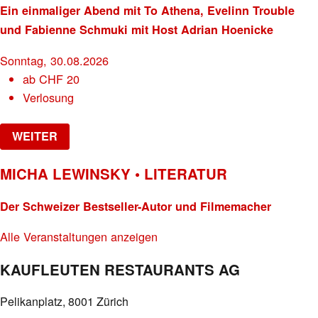
Ein einmaliger Abend mit To Athena, Evelinn Trouble
und Fabienne Schmuki mit Host Adrian Hoenicke
Sonntag, 30.08.2026
ab
CHF
20
Verlosung
WEITER
MICHA LEWINSKY • LITERATUR
Der Schweizer Bestseller-Autor und Filmemacher
Alle Veranstaltungen anzeigen
KAUFLEUTEN RESTAURANTS AG
Pelikanplatz, 8001 Zürich