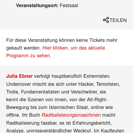
Festsaal
Veranstaltungsort:
TEILEN
Für diese Veranstaltung können keine Tickets mehr
gekauft werden.
Hier klicken, um das aktuelle
Programm zu sehen.
verfolgt hauptberuflich Extremisten.
Julia Ebner
Undercover mischt sie sich unter Hacker, Terroristen,
Trolle, Fundamentalisten und Verschwörer, sie
kennt die Szenen von innen, von der Alt-Right-
Bewegung bis zum Islamischen Staat, online wie
offline. Ihr Buch
macht
Radikalisierungsmaschinen
Radikalisierung fassbar, es ist Erfahrungsbericht,
Analyse, unmissverständlicher Weckruf. Im Kaufleuten