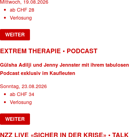
Mittwoch, 19.08.2026
ab
CHF
28
Verlosung
WEITER
EXTREM THERAPIE • PODCAST
Gülsha Adilji und Jenny Jennster mit ihrem tabulosen
Podcast exklusiv im Kaufleuten
Sonntag, 23.08.2026
ab
CHF
34
Verlosung
WEITER
NZZ LIVE «SICHER IN DER KRISE» • TALK