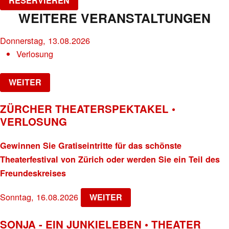
RESERVIEREN
WEITERE VERANSTALTUNGEN
Donnerstag, 13.08.2026
Verlosung
WEITER
ZÜRCHER THEATERSPEKTAKEL •
VERLOSUNG
Gewinnen Sie Gratiseintritte für das schönste
Theaterfestival von Zürich oder werden Sie ein Teil des
Freundeskreises
Sonntag, 16.08.2026
WEITER
SONJA - EIN JUNKIELEBEN • THEATER