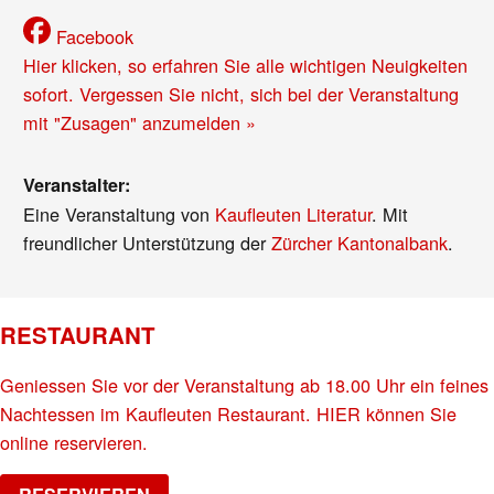
Facebook
Hier klicken, so erfahren Sie alle wichtigen Neuigkeiten
sofort. Vergessen Sie nicht, sich bei der Veranstaltung
mit "Zusagen" anzumelden »
Veranstalter:
Eine Veranstaltung von
Kaufleuten Literatur
. Mit
freundlicher Unterstützung der
Zürcher Kantonalbank
.
RESTAURANT
Geniessen Sie vor der Veranstaltung ab 18.00 Uhr ein feines
Nachtessen im Kaufleuten Restaurant. HIER können Sie
online reservieren.