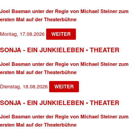
Joel Basman unter der Regie von Michael Steiner zum
ersten Mal auf der Theaterbühne
Montag, 17.08.2026
WEITER
SONJA - EIN JUNKIELEBEN • THEATER
Joel Basman unter der Regie von Michael Steiner zum
ersten Mal auf der Theaterbühne
Dienstag, 18.08.2026
WEITER
SONJA - EIN JUNKIELEBEN • THEATER
Joel Basman unter der Regie von Michael Steiner zum
ersten Mal auf der Theaterbühne