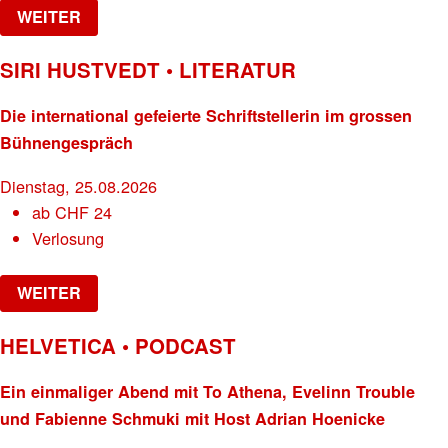
WEITER
SIRI HUSTVEDT • LITERATUR
Die international gefeierte Schriftstellerin im grossen
Bühnengespräch
Dienstag, 25.08.2026
ab
CHF
24
Verlosung
WEITER
HELVETICA • PODCAST
Ein einmaliger Abend mit To Athena, Evelinn Trouble
und Fabienne Schmuki mit Host Adrian Hoenicke