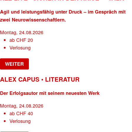
Agil und leistungsfähig unter Druck – im Gespräch mit
zwei Neurowissenschaftlern.
Montag, 24.08.2026
ab
CHF
20
Verlosung
WEITER
ALEX CAPUS • LITERATUR
Der Erfolgsautor mit seinem neuesten Werk
Montag, 24.08.2026
ab
CHF
40
Verlosung