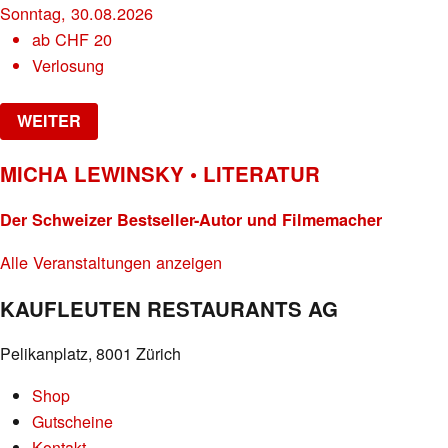
Sonntag, 30.08.2026
ab
CHF
20
Verlosung
WEITER
MICHA LEWINSKY • LITERATUR
Der Schweizer Bestseller-Autor und Filmemacher
Alle Veranstaltungen anzeigen
KAUFLEUTEN RESTAURANTS AG
Pelikanplatz, 8001 Zürich
Shop
Gutscheine
Kontakt