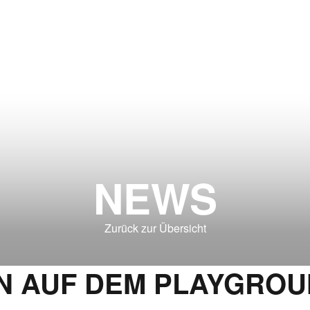
NEWS
Zurück zur Übersicht
 AUF DEM PLAYGROU