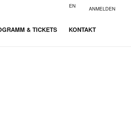
EN
ANMELDEN
OGRAMM & TICKETS
KONTAKT