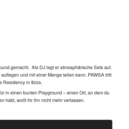
round gemacht. Als DJ legt er atmosphärische Sets auf.
er auflegen und mit einer Menge teilen kann. PAWSA tritt
 Residency in Ibiza.
ür in einen bunten Playground – einen Ort, an dem du
 habt, wollt ihr ihn nicht mehr verlassen.