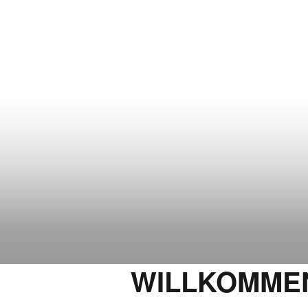
WILLKOMMEN