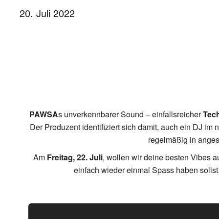
20. Juli 2022
PAWSA
s unverkennbarer Sound – einfallsreicher
Tec
Der Produzent identifiziert sich damit, auch ein DJ im 
regelmäßig in anges
Am
Freitag, 22. Juli
, wollen wir deine besten Vibes 
einfach wieder einmal Spass haben sollst.