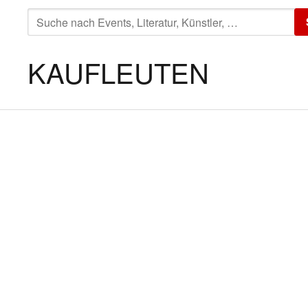
SUCHE
NACH:
KAUFLEUTEN