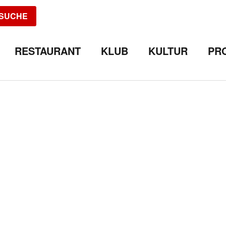
SUCHE
RESTAURANT
KLUB
KULTUR
PR