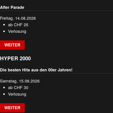
After Parade
Freitag, 14.08.2026
ab
CHF
25
Verlosung
WEITER
HYPER 2000
Die besten Hits aus den 00er Jahren!
Samstag, 15.08.2026
ab
CHF
30
Verlosung
WEITER