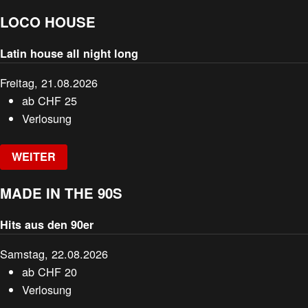
LOCO HOUSE
Latin house all night long
Freitag, 21.08.2026
ab
CHF
25
Verlosung
WEITER
MADE IN THE 90S
Hits aus den 90er
Samstag, 22.08.2026
ab
CHF
20
Verlosung