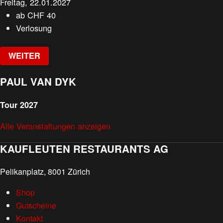
Freitag, 22.01.2027
ab
CHF
40
Verlosung
WEITER
PAUL VAN DYK
Tour 2027
Alle Veranstaltungen anzeigen
KAUFLEUTEN RESTAURANTS AG
Pelikanplatz, 8001 Zürich
Shop
Gutscheine
Kontakt