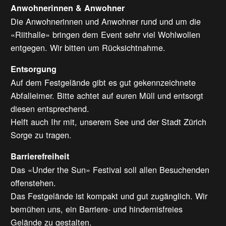
Anwohnerinnen & Anwohner
Die Anwohnerinnen und Anwohner rund und um die
«Riithalle» bringen dem Event sehr viel Wohlwollen
entgegen. Wir bitten um Rücksichtnahme.
Entsorgung
Auf dem Festgelände gibt es gut gekennzeichnete
Abfalleimer. Bitte achtet auf euren Müll und entsorgt
diesen entsprechend.
Helft auch Ihr mit, unserem See und der Stadt Zürich
Sorge zu tragen.
Barrierefreiheit
Das «Under the Sun» Festival soll allen Besuchenden
offenstehen.
Das Festgelände ist kompakt und gut zugänglich. Wir
bemühen uns, ein Barriere- und hindernisfreies
Gelände zu gestalten.