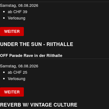
Samstag, 08.08.2026
ab
CHF
39
Verlosung
WEITER
UNDER THE SUN - RIITHALLE
OFF Parade Rave in der Riithalle
Samstag, 08.08.2026
ab
CHF
25
Verlosung
WEITER
REVERB W/ VINTAGE CULTURE