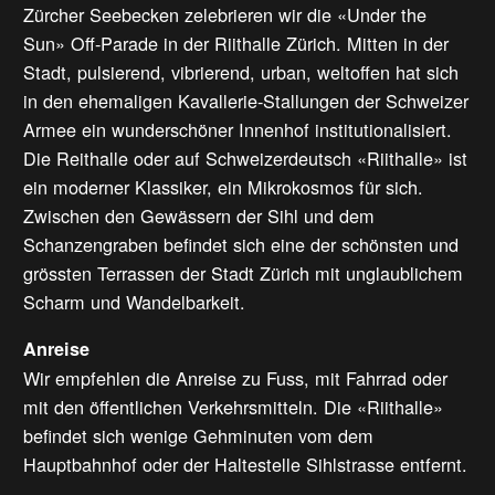
Zürcher Seebecken zelebrieren wir die «Under the
Sun» Off-Parade in der Riithalle Zürich. Mitten in der
Stadt, pulsierend, vibrierend, urban, weltoffen hat sich
in den ehemaligen Kavallerie-Stallungen der Schweizer
Armee ein wunderschöner Innenhof institutionalisiert.
Die Reithalle oder auf Schweizerdeutsch «Riithalle» ist
ein moderner Klassiker, ein Mikrokosmos für sich.
Zwischen den Gewässern der Sihl und dem
Schanzengraben befindet sich eine der schönsten und
grössten Terrassen der Stadt Zürich mit unglaublichem
Scharm und Wandelbarkeit.
Anreise
Wir empfehlen die Anreise zu Fuss, mit Fahrrad oder
mit den öffentlichen Verkehrsmitteln. Die «Riithalle»
befindet sich wenige Gehminuten vom dem
Hauptbahnhof oder der Haltestelle Sihlstrasse entfernt.