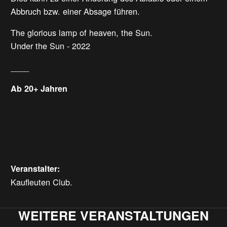
Abbruch bzw. einer Absage führen.
The glorious lamp of heaven, the Sun.
Under the Sun - 2022
____
Ab 20+ Jahren
Veranstalter:
Kaufleuten Club.
WEITERE VERANSTALTUNGEN