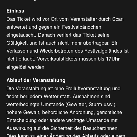
Einlass
Das Ticket wird vor Ort vom Veranstalter durch Scan
entwertet und gegen ein Festivalbändchen
eingetauscht. Danach verliert das Ticket seine
Gültigkeit und ist auch nicht mehr übertragbar. Ein
Verlassen und Wiederbetreten des Festivalgeländes ist
nicht erlaubt. Vorverkaufstickets müssen bis
17Uhr
eingelöst werden.
Ablauf der Veranstaltung
Die Veranstaltung ist eine Freiluftveranstaltung und
findet bei jedem Wetter statt. Ausnahmen sind
wetterbedingte Umstände (Gewitter, Sturm usw.),
höhere Gewalt, behördliche Anordnung, gerichtliche
Entscheidung oder andere wichtige Umstände mit
Auswirkung auf die Sicherheit der Besucher:innen.
Dies kann zu einer Änderung des Ablaufs oder einem