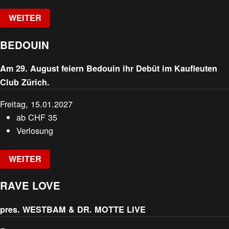
WEITER
BEDOUIN
Am 29. August feiern Bedouin ihr Debüt im Kaufleuten
Club Zürich.
Freitag, 15.01.2027
ab
CHF
35
Verlosung
WEITER
RAVE LOVE
pres. WESTBAM & DR. MOTTE LIVE