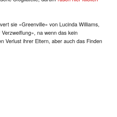
ert sie «Greenville» von Lucinda Williams,
 Verzweiflung», na wenn das kein
n Verlust ihrer Eltern, aber auch das Finden