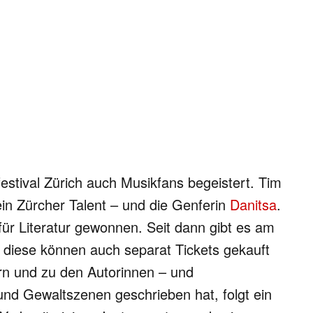
estival Zürich auch Musikfans begeistert. Tim
ein Zürcher Talent – und die Genferin
Danitsa
.
 für Literatur gewonnen. Seit dann gibt es am
ür diese können auch separat Tickets gekauft
rn und zu den Autorinnen – und
 und Gewaltszenen geschrieben hat, folgt ein