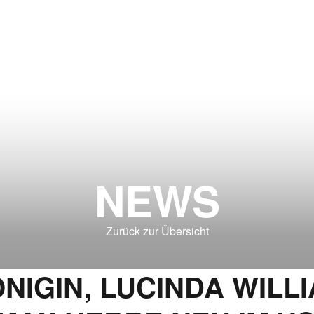
NEWS
Zurück zur Übersicht
ÖNIGIN, LUCINDA WIL