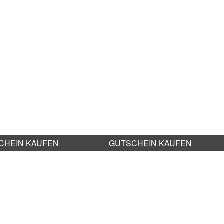
CHEIN KAUFEN
GUTSCHEIN KAUFEN