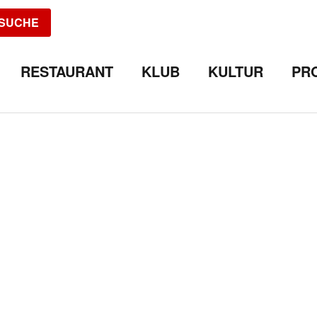
SUCHE
RESTAURANT
KLUB
KULTUR
PR