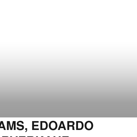
LIAMS, EDOARDO