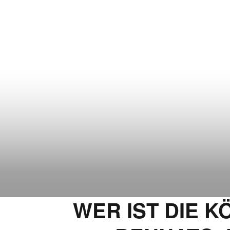
WER IST DIE K