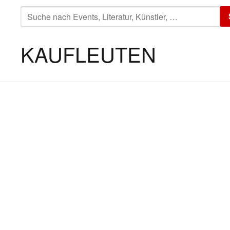
SUCHE
NACH:
KAUFLEUTEN