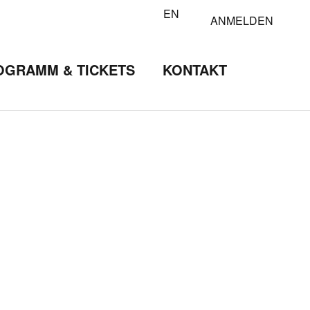
EN
ANMELDEN
OGRAMM & TICKETS
KONTAKT