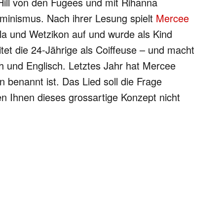
 Hill von den Fugees und mit Rihanna
minismus. Nach ihrer Lesung spielt
Mercee
la und Wetzikon auf und wurde als Kind
tet die 24-Jährige als Coiffeuse – und macht
h und Englisch. Letztes Jahr hat Mercee
 benannt ist. Das Lied soll die Frage
en Ihnen dieses grossartige Konzept nicht