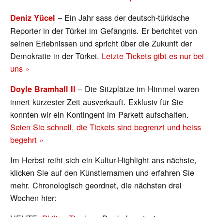
– Ein Jahr sass der deutsch-türkische
Deniz Yücel
Reporter in der Türkei im Gefängnis. Er berichtet von
seinen Erlebnissen und spricht über die Zukunft der
Demokratie in der Türkei.
Letzte Tickets gibt es nur bei
uns »
– Die Sitzplätze im Himmel waren
Doyle Bramhall II
innert kürzester Zeit ausverkauft. Exklusiv für Sie
konnten wir ein Kontingent im Parkett aufschalten.
Seien Sie schnell, die Tickets sind begrenzt und heiss
begehrt »
Im Herbst reiht sich ein Kultur-Highlight ans nächste,
klicken Sie auf den Künstlernamen und erfahren Sie
mehr. Chronologisch geordnet, die nächsten drei
Wochen hier: