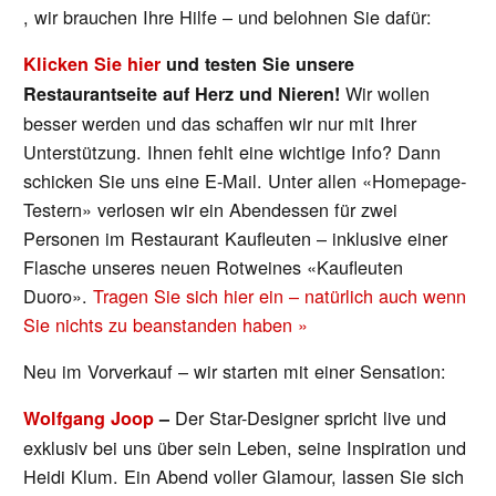
, wir brauchen Ihre Hilfe – und belohnen Sie dafür:
Klicken Sie hier
und testen Sie unsere
Wir wollen
Restaurantseite auf Herz und Nieren!
besser werden und das schaffen wir nur mit Ihrer
Unterstützung. Ihnen fehlt eine wichtige Info? Dann
schicken Sie uns eine E-Mail. Unter allen «Homepage-
Testern» verlosen wir ein Abendessen für zwei
Personen im Restaurant Kaufleuten – inklusive einer
Flasche unseres neuen Rotweines «Kaufleuten
Duoro».
Tragen Sie sich hier ein – natürlich auch wenn
Sie nichts zu beanstanden haben »
Neu im Vorverkauf – wir starten mit einer Sensation:
Der Star-Designer spricht live und
Wolfgang Joop
–
exklusiv bei uns über sein Leben, seine Inspiration und
Heidi Klum. Ein Abend voller Glamour, lassen Sie sich