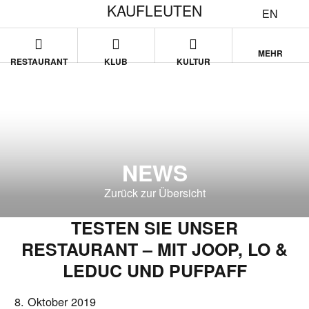
KAUFLEUTEN
EN
MEHR
RESTAURANT
KLUB
KULTUR
NEWS
Zurück zur Übersicht
TESTEN SIE UNSER
RESTAURANT – MIT JOOP, LO &
LEDUC UND PUFPAFF
8. Oktober 2019