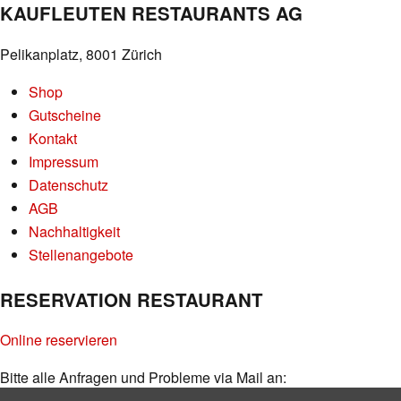
KAUFLEUTEN RESTAURANTS AG
Pelikanplatz, 8001 Zürich
Shop
Gutscheine
Kontakt
Impressum
Datenschutz
AGB
Nachhaltigkeit
Stellenangebote
RESERVATION RESTAURANT
Online reservieren
Bitte alle Anfragen und Probleme via Mail an:
info@kaufleuten.ch