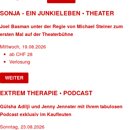
SONJA - EIN JUNKIELEBEN • THEATER
Joel Basman unter der Regie von Michael Steiner zum
ersten Mal auf der Theaterbühne
Mittwoch, 19.08.2026
ab
CHF
28
Verlosung
WEITER
EXTREM THERAPIE • PODCAST
Gülsha Adilji und Jenny Jennster mit ihrem tabulosen
Podcast exklusiv im Kaufleuten
Sonntag, 23.08.2026