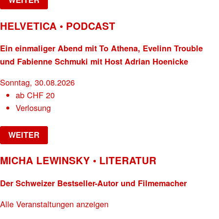
HELVETICA • PODCAST
Ein einmaliger Abend mit To Athena, Evelinn Trouble
und Fabienne Schmuki mit Host Adrian Hoenicke
Sonntag, 30.08.2026
ab
CHF
20
Verlosung
WEITER
MICHA LEWINSKY • LITERATUR
Der Schweizer Bestseller-Autor und Filmemacher
Alle Veranstaltungen anzeigen