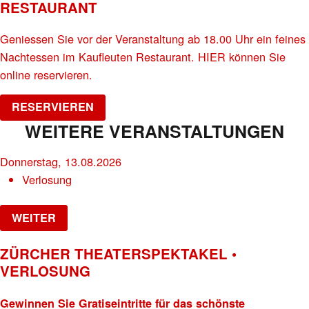
RESTAURANT
Geniessen Sie vor der Veranstaltung ab 18.00 Uhr ein feines
Nachtessen im Kaufleuten Restaurant. HIER können Sie
online reservieren.
RESERVIEREN
WEITERE VERANSTALTUNGEN
Donnerstag, 13.08.2026
Verlosung
WEITER
ZÜRCHER THEATERSPEKTAKEL •
VERLOSUNG
Gewinnen Sie Gratiseintritte für das schönste