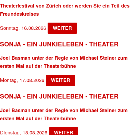
Theaterfestival von Zürich oder werden Sie ein Teil des
Freundeskreises
Sonntag, 16.08.2026
WEITER
SONJA - EIN JUNKIELEBEN • THEATER
Joel Basman unter der Regie von Michael Steiner zum
ersten Mal auf der Theaterbühne
Montag, 17.08.2026
WEITER
SONJA - EIN JUNKIELEBEN • THEATER
Joel Basman unter der Regie von Michael Steiner zum
ersten Mal auf der Theaterbühne
Dienstag, 18.08.2026
WEITER