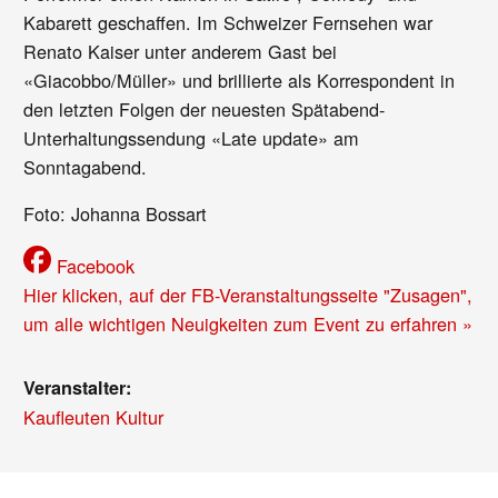
Kabarett geschaffen. Im Schweizer Fernsehen war
Renato Kaiser unter anderem Gast bei
«Giacobbo/Müller» und brillierte als Korrespondent in
den letzten Folgen der neuesten Spätabend-
Unterhaltungssendung «Late update» am
Sonntagabend.
Foto: Johanna Bossart
Facebook
Hier klicken, auf der FB-Veranstaltungsseite "Zusagen",
um alle wichtigen Neuigkeiten zum Event zu erfahren »
Veranstalter:
Kaufleuten Kultur