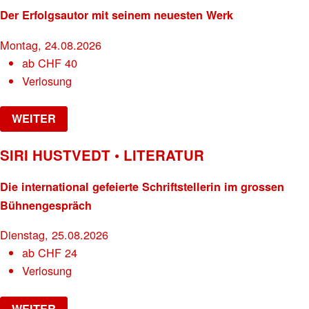
Der Erfolgsautor mit seinem neuesten Werk
Montag, 24.08.2026
ab
CHF
40
Verlosung
WEITER
SIRI HUSTVEDT • LITERATUR
Die international gefeierte Schriftstellerin im grossen
Bühnengespräch
Dienstag, 25.08.2026
ab
CHF
24
Verlosung
WEITER