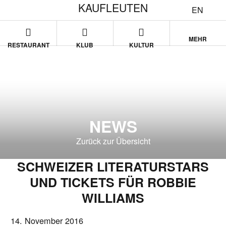
KAUFLEUTEN
EN
MEHR
RESTAURANT
KLUB
KULTUR
NEWS
Zurück zur Übersicht
SCHWEIZER LITERATURSTARS
UND TICKETS FÜR ROBBIE
WILLIAMS
14. November 2016