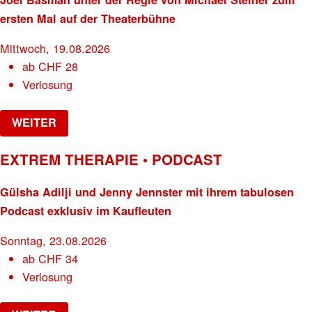
ersten Mal auf der Theaterbühne
Mittwoch, 19.08.2026
ab
CHF
28
Verlosung
WEITER
EXTREM THERAPIE • PODCAST
Gülsha Adilji und Jenny Jennster mit ihrem tabulosen
Podcast exklusiv im Kaufleuten
Sonntag, 23.08.2026
ab
CHF
34
Verlosung