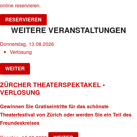
online reservieren.
RESERVIEREN
WEITERE VERANSTALTUNGEN
Donnerstag, 13.08.2026
Verlosung
WEITER
ZÜRCHER THEATERSPEKTAKEL •
VERLOSUNG
Gewinnen Sie Gratiseintritte für das schönste
Theaterfestival von Zürich oder werden Sie ein Teil des
Freundeskreises