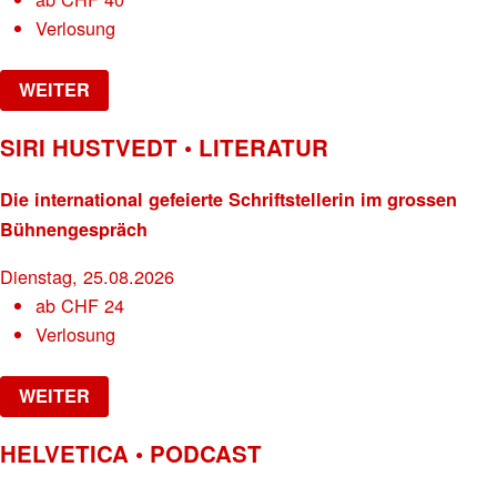
Verlosung
WEITER
SIRI HUSTVEDT • LITERATUR
Die international gefeierte Schriftstellerin im grossen
Bühnengespräch
Dienstag, 25.08.2026
ab
CHF
24
Verlosung
WEITER
HELVETICA • PODCAST