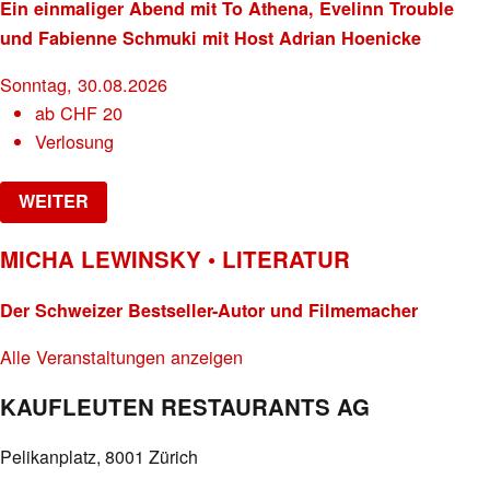
Ein einmaliger Abend mit To Athena, Evelinn Trouble
und Fabienne Schmuki mit Host Adrian Hoenicke
Sonntag, 30.08.2026
ab
CHF
20
Verlosung
WEITER
MICHA LEWINSKY • LITERATUR
Der Schweizer Bestseller-Autor und Filmemacher
Alle Veranstaltungen anzeigen
KAUFLEUTEN RESTAURANTS AG
Pelikanplatz, 8001 Zürich