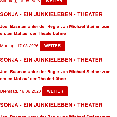
Sonntag, 16.08.2026
WEITER
SONJA - EIN JUNKIELEBEN • THEATER
Joel Basman unter der Regie von Michael Steiner zum
ersten Mal auf der Theaterbühne
Montag, 17.08.2026
WEITER
SONJA - EIN JUNKIELEBEN • THEATER
Joel Basman unter der Regie von Michael Steiner zum
ersten Mal auf der Theaterbühne
Dienstag, 18.08.2026
WEITER
SONJA - EIN JUNKIELEBEN • THEATER
Joel Basman unter der Regie von Michael Steiner zum