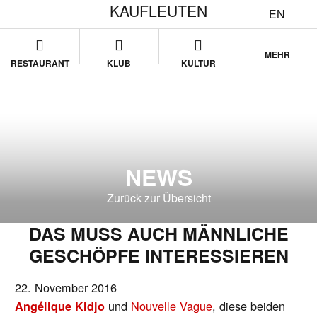
KAUFLEUTEN
EN
MEHR
RESTAURANT
KLUB
KULTUR
NEWS
Zurück zur Übersicht
DAS MUSS AUCH MÄNNLICHE
GESCHÖPFE INTERESSIEREN
22. November 2016
und
Nouvelle Vague
, diese beiden
Angélique Kidjo