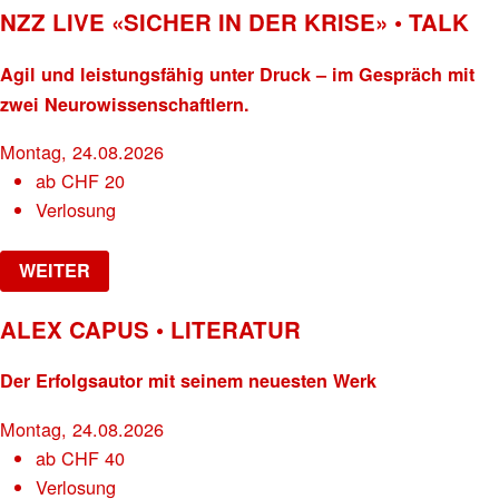
NZZ LIVE «SICHER IN DER KRISE» • TALK
Agil und leistungsfähig unter Druck – im Gespräch mit
zwei Neurowissenschaftlern.
Montag, 24.08.2026
ab
CHF
20
Verlosung
WEITER
ALEX CAPUS • LITERATUR
Der Erfolgsautor mit seinem neuesten Werk
Montag, 24.08.2026
ab
CHF
40
Verlosung