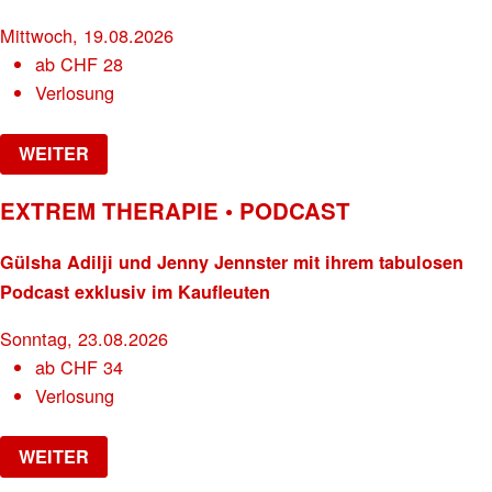
Mittwoch, 19.08.2026
ab
CHF
28
Verlosung
WEITER
EXTREM THERAPIE • PODCAST
Gülsha Adilji und Jenny Jennster mit ihrem tabulosen
Podcast exklusiv im Kaufleuten
Sonntag, 23.08.2026
ab
CHF
34
Verlosung
WEITER