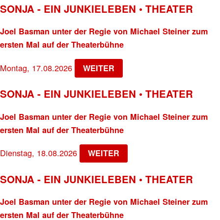
SONJA - EIN JUNKIELEBEN • THEATER
Joel Basman unter der Regie von Michael Steiner zum
ersten Mal auf der Theaterbühne
Montag, 17.08.2026
WEITER
SONJA - EIN JUNKIELEBEN • THEATER
Joel Basman unter der Regie von Michael Steiner zum
ersten Mal auf der Theaterbühne
Dienstag, 18.08.2026
WEITER
SONJA - EIN JUNKIELEBEN • THEATER
Joel Basman unter der Regie von Michael Steiner zum
ersten Mal auf der Theaterbühne