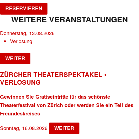
RESERVIEREN
WEITERE VERANSTALTUNGEN
Donnerstag, 13.08.2026
Verlosung
WEITER
ZÜRCHER THEATERSPEKTAKEL •
VERLOSUNG
Gewinnen Sie Gratiseintritte für das schönste
Theaterfestival von Zürich oder werden Sie ein Teil des
Freundeskreises
Sonntag, 16.08.2026
WEITER