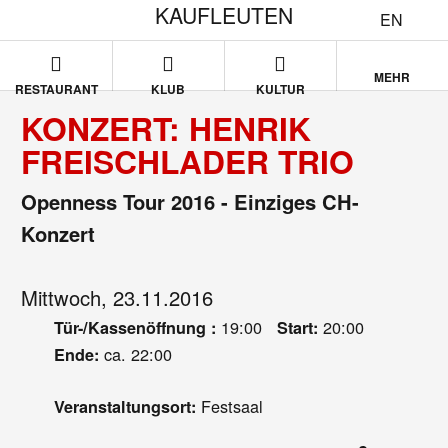
KAUFLEUTEN
EN
MEHR
RESTAURANT
KLUB
KULTUR
KONZERT: HENRIK
FREISCHLADER TRIO
Openness Tour 2016 - Einziges CH-
Konzert
Mittwoch, 23.11.2016
19:00
20:00
Tür-/Kassenöffnung :
Start:
ca. 22:00
Ende:
Festsaal
Veranstaltungsort: