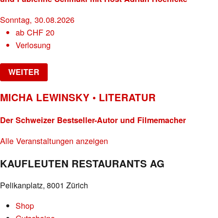
Sonntag, 30.08.2026
ab
CHF
20
Verlosung
WEITER
MICHA LEWINSKY • LITERATUR
Der Schweizer Bestseller-Autor und Filmemacher
Alle Veranstaltungen anzeigen
KAUFLEUTEN RESTAURANTS AG
Pelikanplatz, 8001 Zürich
Shop