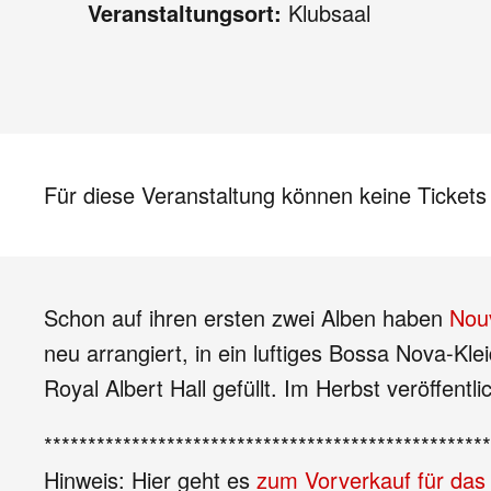
Veranstaltungsort:
Klubsaal
Für diese Veranstaltung können keine Ticket
Schon auf ihren ersten zwei Alben haben
Nou
neu arrangiert, in ein luftiges Bossa Nova-Kl
Royal Albert Hall gefüllt. Im Herbst veröffen
***************************************************
Hinweis: Hier geht es
zum Vorverkauf für das