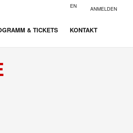
EN
ANMELDEN
OGRAMM & TICKETS
KONTAKT
E