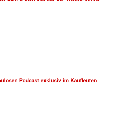
bulosen Podcast exklusiv im Kaufleuten