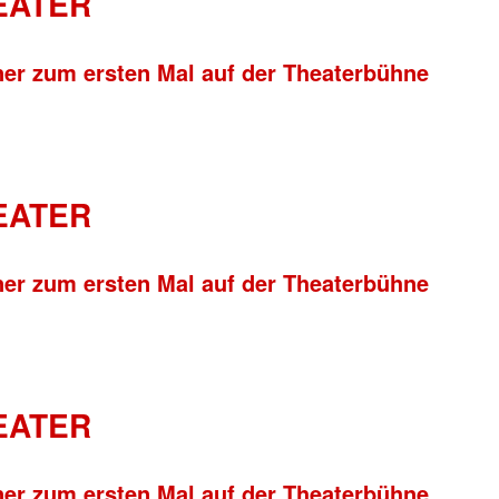
HEATER
ner zum ersten Mal auf der Theaterbühne
HEATER
ner zum ersten Mal auf der Theaterbühne
HEATER
ner zum ersten Mal auf der Theaterbühne