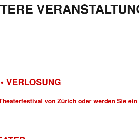
ITERE VERANSTALTUN
• VERLOSUNG
Theaterfestival von Zürich oder werden Sie ein