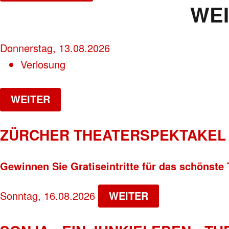
WE
Donnerstag, 13.08.2026
Verlosung
WEITER
ZÜRCHER THEATERSPEKTAKEL 
Gewinnen Sie Gratiseintritte für das schönste 
Sonntag, 16.08.2026
WEITER