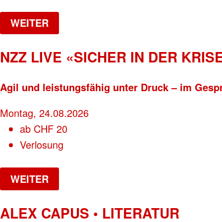
WEITER
NZZ LIVE «SICHER IN DER KRISE
Agil und leistungsfähig unter Druck – im Gesp
Montag, 24.08.2026
ab
CHF
20
Verlosung
WEITER
ALEX CAPUS • LITERATUR