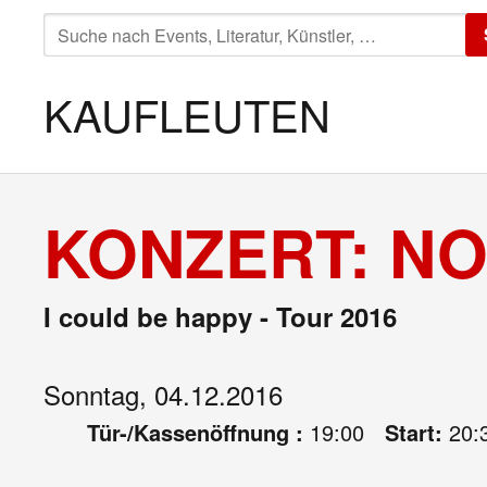
SUCHE
NACH:
KAUFLEUTEN
KONZERT: N
I could be happy - Tour 2016
Sonntag, 04.12.2016
Tür-/Kassenöffnung :
19:00
Start:
20: