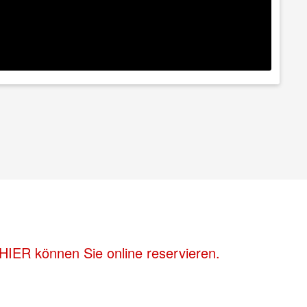
HIER können Sie online reservieren.