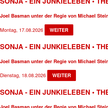
SONJA - EIN JUNKIELEBEN • T
Joel Basman unter der Regie von Michael Stei
Montag, 17.08.2026
WEITER
SONJA - EIN JUNKIELEBEN • T
Joel Basman unter der Regie von Michael Stei
Dienstag, 18.08.2026
WEITER
SONJA - EIN JUNKIELEBEN • T
Joel Basman unter der Regie von Michael Stei