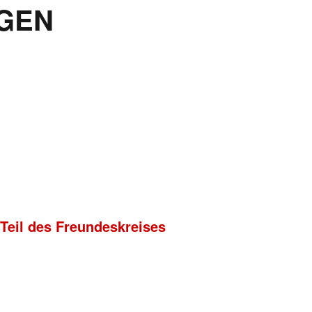
GEN
 Teil des Freundeskreises