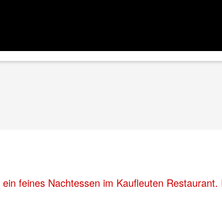
 ein feines Nachtessen im Kaufleuten Restaurant. 