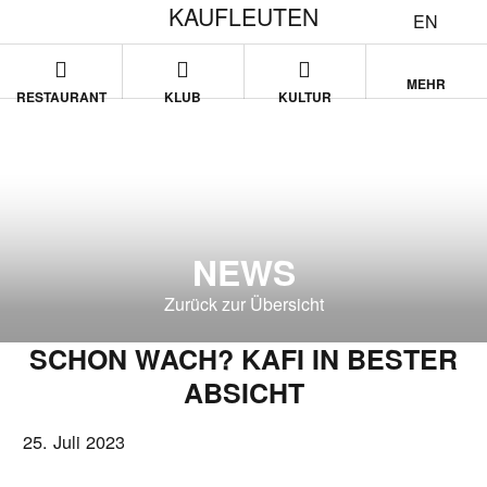
KAUFLEUTEN
EN
MEHR
RESTAURANT
KLUB
KULTUR
NEWS
Zurück zur Übersicht
SCHON WACH? KAFI IN BESTER
ABSICHT
25. Juli 2023