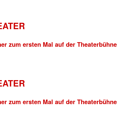
HEATER
ner zum ersten Mal auf der Theaterbühne
HEATER
ner zum ersten Mal auf der Theaterbühne