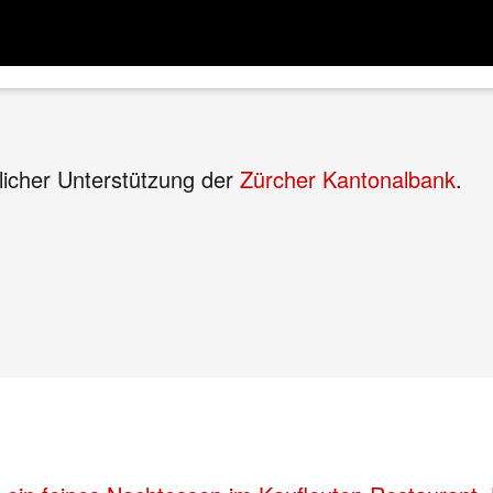
licher Unterstützung der
Zürcher Kantonalbank
.