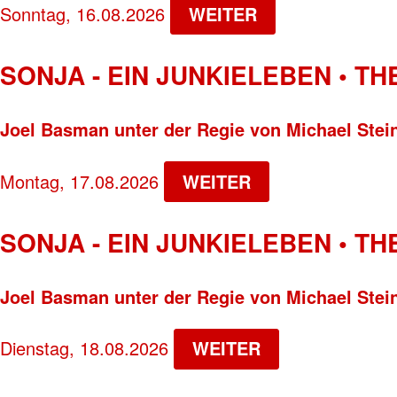
Sonntag, 16.08.2026
WEITER
SONJA - EIN JUNKIELEBEN • T
Joel Basman unter der Regie von Michael Stei
Montag, 17.08.2026
WEITER
SONJA - EIN JUNKIELEBEN • T
Joel Basman unter der Regie von Michael Stei
Dienstag, 18.08.2026
WEITER