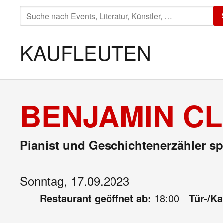
SUCHE
NACH:
KAUFLEUTEN
BENJAMIN CL
Pianist und Geschichtenerzähler s
Sonntag, 17.09.2023
Restaurant geöffnet ab:
18:00
Tür-/K