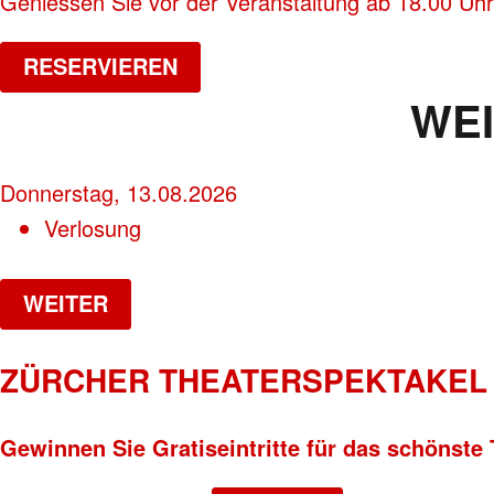
Geniessen Sie vor der Veranstaltung ab 18.00 Uhr
RESERVIEREN
WE
Donnerstag, 13.08.2026
Verlosung
WEITER
ZÜRCHER THEATERSPEKTAKEL 
Gewinnen Sie Gratiseintritte für das schönste 