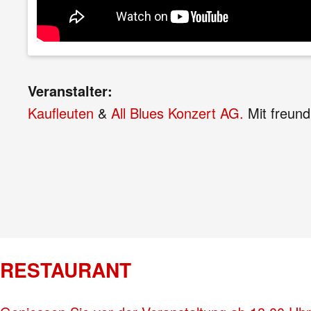
Veranstalter:
Kaufleuten
&
All Blues Konzert AG.
Mit freund
RESTAURANT