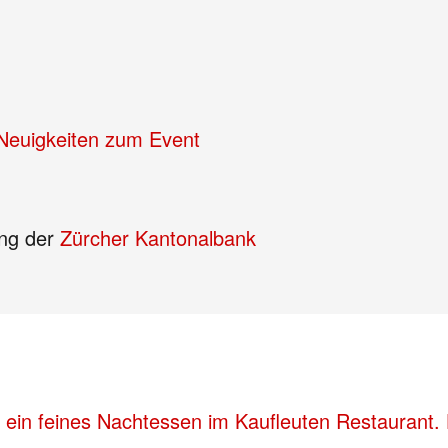
e Neuigkeiten zum Event
ung der
Zürcher Kantonalbank
 ein feines Nachtessen im Kaufleuten Restaurant. 