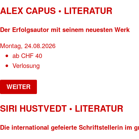
ALEX CAPUS • LITERATUR
Der Erfolgsautor mit seinem neuesten Werk
Montag, 24.08.2026
ab
CHF
40
Verlosung
WEITER
SIRI HUSTVEDT • LITERATUR
Die international gefeierte Schriftstellerin i