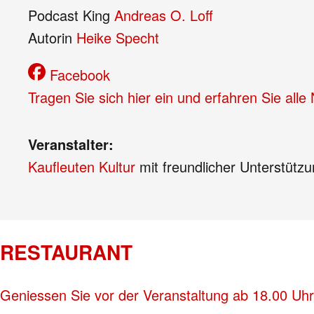
Podcast King
Andreas O. Loff
Autorin
Heike Specht
Facebook
Tragen Sie sich hier ein und erfahren Sie all
Veranstalter:
Kaufleuten Kultur
mit freundlicher Unterstütz
RESTAURANT
Geniessen Sie vor der Veranstaltung ab 18.00 Uhr