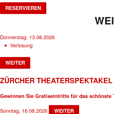
RESERVIEREN
WE
Donnerstag, 13.08.2026
Verlosung
WEITER
ZÜRCHER THEATERSPEKTAKEL 
Gewinnen Sie Gratiseintritte für das schönste 
Sonntag, 16.08.2026
WEITER