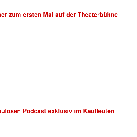
ner zum ersten Mal auf der Theaterbühne
bulosen Podcast exklusiv im Kaufleuten