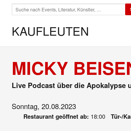
SUCHE
NACH:
KAUFLEUTEN
MICKY BEISE
Live Podcast über die Apokalypse u
Sonntag, 20.08.2023
Restaurant geöffnet ab:
18:00
Tür-/K