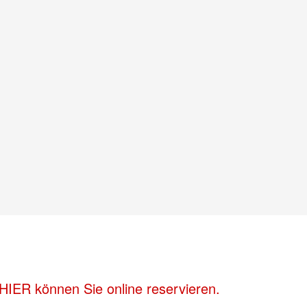
HIER können Sie online reservieren.