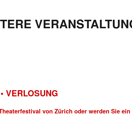
ITERE VERANSTALTUN
• VERLOSUNG
Theaterfestival von Zürich oder werden Sie ein