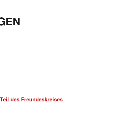
GEN
 Teil des Freundeskreises