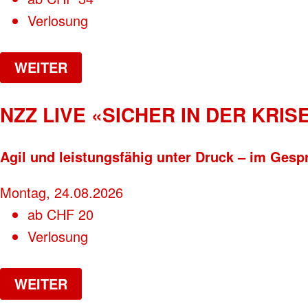
Verlosung
WEITER
NZZ LIVE «SICHER IN DER KRISE
Agil und leistungsfähig unter Druck – im Gesp
Montag, 24.08.2026
ab
CHF
20
Verlosung
WEITER