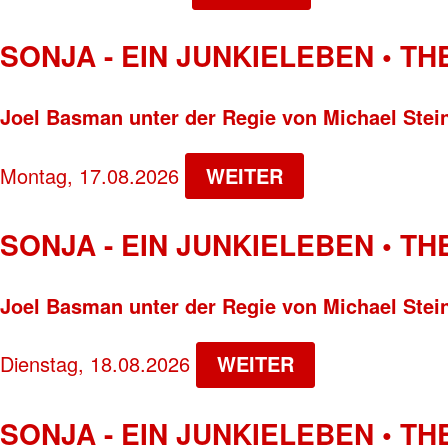
SONJA - EIN JUNKIELEBEN • T
Joel Basman unter der Regie von Michael Stei
Montag, 17.08.2026
WEITER
SONJA - EIN JUNKIELEBEN • T
Joel Basman unter der Regie von Michael Stei
Dienstag, 18.08.2026
WEITER
SONJA - EIN JUNKIELEBEN • T