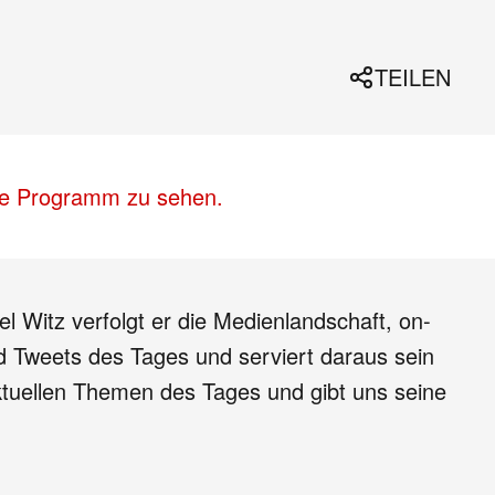
TEILEN
lle Programm zu sehen.
l Witz verfolgt er die Medienlandschaft, on-
und Tweets des Tages und serviert daraus sein
tuellen Themen des Tages und gibt uns seine