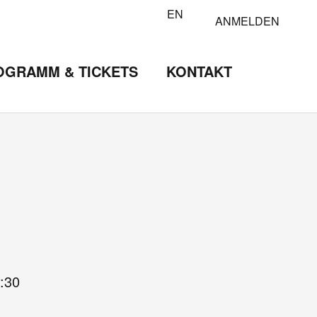
EN
ANMELDEN
OGRAMM & TICKETS
KONTAKT
:30