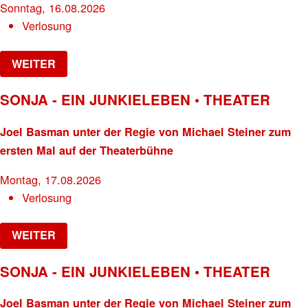
Sonntag, 16.08.2026
Verlosung
WEITER
SONJA - EIN JUNKIELEBEN • THEATER
Joel Basman unter der Regie von Michael Steiner zum
ersten Mal auf der Theaterbühne
Montag, 17.08.2026
Verlosung
WEITER
SONJA - EIN JUNKIELEBEN • THEATER
Joel Basman unter der Regie von Michael Steiner zum