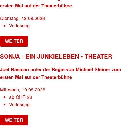
ersten Mal auf der Theaterbühne
Dienstag, 18.08.2026
Verlosung
WEITER
SONJA - EIN JUNKIELEBEN • THEATER
Joel Basman unter der Regie von Michael Steiner zum
ersten Mal auf der Theaterbühne
Mittwoch, 19.08.2026
ab
CHF
28
Verlosung
WEITER