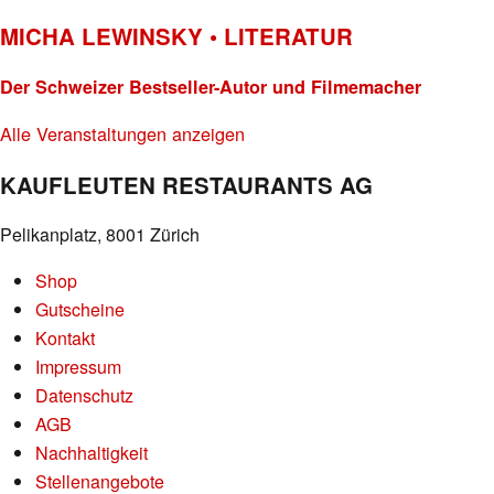
MICHA LEWINSKY • LITERATUR
Der Schweizer Bestseller-Autor und Filmemacher
Alle Veranstaltungen anzeigen
KAUFLEUTEN RESTAURANTS AG
Pelikanplatz, 8001 Zürich
Shop
Gutscheine
Kontakt
Impressum
Datenschutz
AGB
Nachhaltigkeit
Stellenangebote