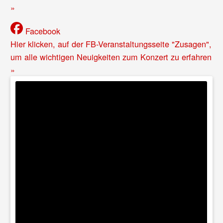
»
Facebook
Hier klicken, auf der FB-Veranstaltungsseite "Zusagen",
um alle wichtigen Neuigkeiten zum Konzert zu erfahren
»