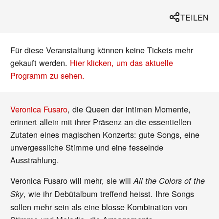
TEILEN
Für diese Veranstaltung können keine Tickets mehr
gekauft werden.
Hier klicken, um das aktuelle
Programm zu sehen.
Veronica Fusaro
, die Queen der intimen Momente,
erinnert allein mit ihrer Präsenz an die essentiellen
Zutaten eines magischen Konzerts: gute Songs, eine
unvergessliche Stimme und eine fesselnde
Ausstrahlung.
Veronica Fusaro will mehr, sie will
All the Colors of the
, wie ihr Debütalbum treffend heisst. Ihre Songs
Sky
sollen mehr sein als eine blosse Kombination von