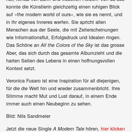
konnte die Künstlerin gleichzeitig einen ruhigen Blick
auf «the modern world of ours», wie sie es nennt, und
in ihr eigenes Inneres werfen. Sie spricht allen
Menschen aus der Seele, die mit Zeiterscheinungen
wie Informationsflut, Erfolgsdruck und Idealen ringen.
Das Schöne an
ist das grosse
All the Colors of the Sky
Aber, das sich durch das gesamte Albumzieht und die
harten Seiten des Lebens in einen hoffnungsvollen
Kontext setzt.
Veronica Fusaro ist eine Inspiration für all diejenigen,
für die die Welt hin und wieder zusammenbricht. Ihre
Stimme macht Mut und Lust darauf, in einem Ende
immer auch einen Neubeginn zu sehen.
Bild: Nils Sandmeier
Jetzt die neue Single
hören,
hier klicken
A Modern Tale