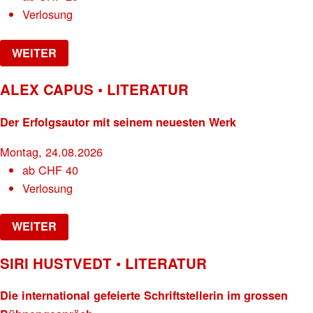
Verlosung
WEITER
ALEX CAPUS • LITERATUR
Der Erfolgsautor mit seinem neuesten Werk
Montag, 24.08.2026
ab
CHF
40
Verlosung
WEITER
SIRI HUSTVEDT • LITERATUR
Die international gefeierte Schriftstellerin im grossen