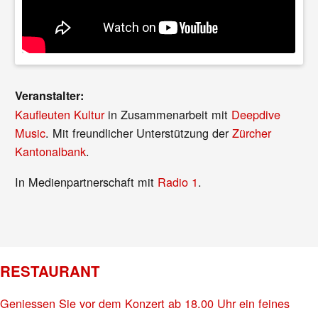
Veranstalter:
Kaufleuten Kultur
in Zusammenarbeit mit
Deepdive
Music
. Mit freundlicher Unterstützung der
Zürcher
Kantonalbank
.
In Medienpartnerschaft mit
Radio 1
.
RESTAURANT
Geniessen Sie vor dem Konzert ab 18.00 Uhr ein feines