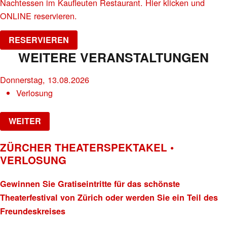
Nachtessen im Kaufleuten Restaurant. Hier klicken und
ONLINE reservieren.
RESERVIEREN
WEITERE VERANSTALTUNGEN
Donnerstag, 13.08.2026
Verlosung
WEITER
ZÜRCHER THEATERSPEKTAKEL •
VERLOSUNG
Gewinnen Sie Gratiseintritte für das schönste
Theaterfestival von Zürich oder werden Sie ein Teil des
Freundeskreises