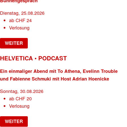
Bühnengespräch
Dienstag, 25.08.2026
ab
CHF
24
Verlosung
WEITER
HELVETICA • PODCAST
Ein einmaliger Abend mit To Athena, Evelinn Trouble
und Fabienne Schmuki mit Host Adrian Hoenicke
Sonntag, 30.08.2026
ab
CHF
20
Verlosung
WEITER