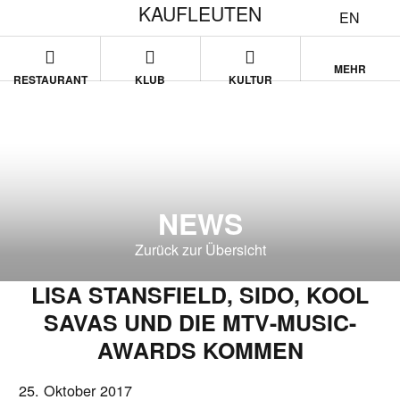
KAUFLEUTEN
EN
MEHR
RESTAURANT
KLUB
KULTUR
NEWS
Zurück zur Übersicht
LISA STANSFIELD, SIDO, KOOL
SAVAS UND DIE MTV-MUSIC-
AWARDS KOMMEN
25. Oktober 2017