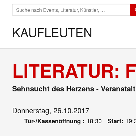
SUCHE
NACH:
KAUFLEUTEN
LITERATUR: 
Sehnsucht des Herzens - Veranstalt
Donnerstag, 26.10.2017
Tür-/Kassenöffnung :
18:30
Start:
19: