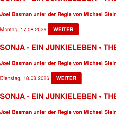
Joel Basman unter der Regie von Michael Stei
Montag, 17.08.2026
WEITER
SONJA - EIN JUNKIELEBEN • T
Joel Basman unter der Regie von Michael Stei
Dienstag, 18.08.2026
WEITER
SONJA - EIN JUNKIELEBEN • T
Joel Basman unter der Regie von Michael Stei