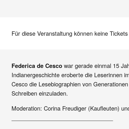
Für diese Veranstaltung können keine Ticket
Federica de Cesco
war gerade einmal 15 Jahr
Indianergeschichte eroberte die Leserinnen i
Cesco die Lesebiographien von Generationen 
Schreiben einzuladen.
Moderation: Corina Freudiger (Kaufleuten) un
________________________________