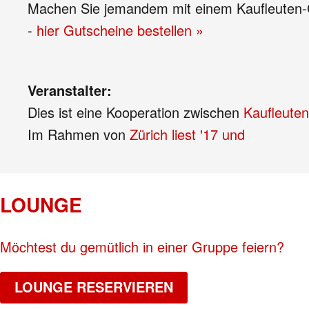
Machen Sie jemandem mit einem Kaufleuten-Gu
-
hier Gutscheine bestellen »
Veranstalter:
Dies ist eine Kooperation zwischen
Kaufleuten
Im Rahmen von
Zürich liest '17 und
LOUNGE
Möchtest du gemütlich in einer Gruppe feiern?
LOUNGE RESERVIEREN