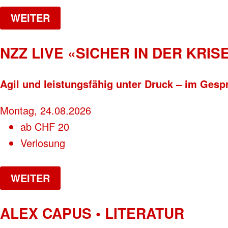
WEITER
NZZ LIVE «SICHER IN DER KRISE
Agil und leistungsfähig unter Druck – im Gesp
Montag, 24.08.2026
ab
CHF
20
Verlosung
WEITER
ALEX CAPUS • LITERATUR