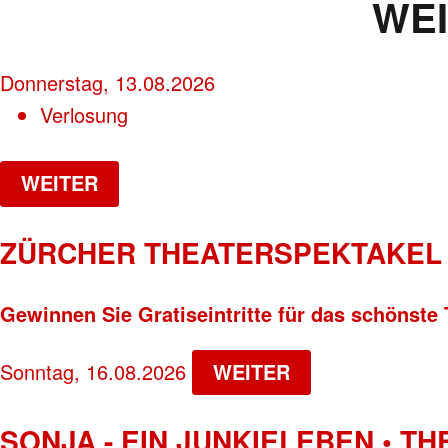
WE
Donnerstag, 13.08.2026
Verlosung
WEITER
ZÜRCHER THEATERSPEKTAKEL 
Gewinnen Sie Gratiseintritte für das schönste 
Sonntag, 16.08.2026
WEITER
SONJA - EIN JUNKIELEBEN • T