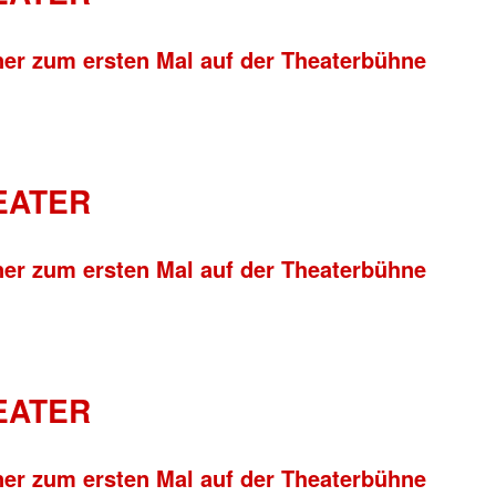
ner zum ersten Mal auf der Theaterbühne
HEATER
ner zum ersten Mal auf der Theaterbühne
HEATER
ner zum ersten Mal auf der Theaterbühne