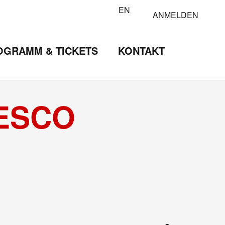
EN
ANMELDEN
OGRAMM & TICKETS
KONTAKT
CESCO