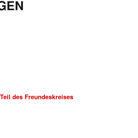
GEN
 Teil des Freundeskreises