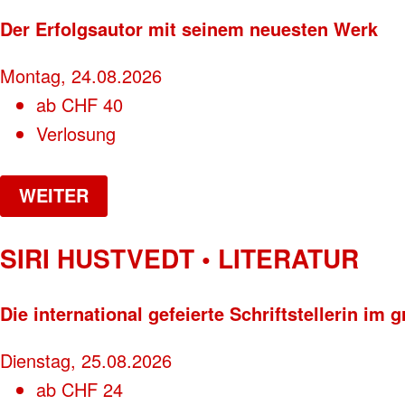
Der Erfolgsautor mit seinem neuesten Werk
Montag, 24.08.2026
ab
CHF
40
Verlosung
WEITER
SIRI HUSTVEDT • LITERATUR
Die international gefeierte Schriftstellerin i
Dienstag, 25.08.2026
ab
CHF
24