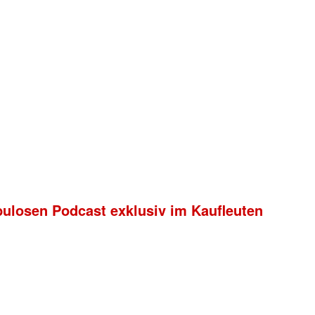
bulosen Podcast exklusiv im Kaufleuten