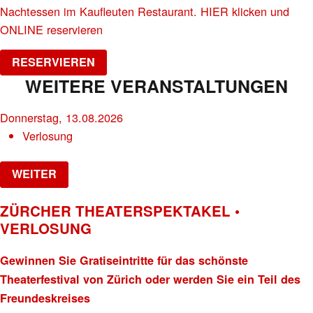
Nachtessen im Kaufleuten Restaurant. HIER klicken und
ONLINE reservieren
RESERVIEREN
WEITERE VERANSTALTUNGEN
Donnerstag, 13.08.2026
Verlosung
WEITER
ZÜRCHER THEATERSPEKTAKEL •
VERLOSUNG
Gewinnen Sie Gratiseintritte für das schönste
Theaterfestival von Zürich oder werden Sie ein Teil des
Freundeskreises