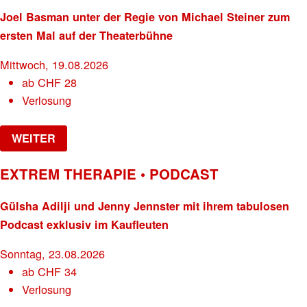
Joel Basman unter der Regie von Michael Steiner zum
ersten Mal auf der Theaterbühne
Mittwoch, 19.08.2026
ab
CHF
28
Verlosung
WEITER
EXTREM THERAPIE • PODCAST
Gülsha Adilji und Jenny Jennster mit ihrem tabulosen
Podcast exklusiv im Kaufleuten
Sonntag, 23.08.2026
ab
CHF
34
Verlosung