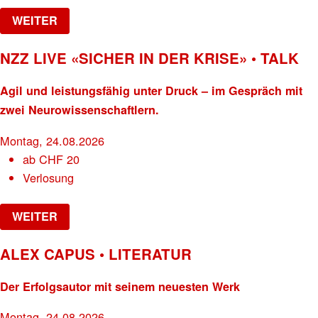
WEITER
NZZ LIVE «SICHER IN DER KRISE» • TALK
Agil und leistungsfähig unter Druck – im Gespräch mit
zwei Neurowissenschaftlern.
Montag, 24.08.2026
ab
CHF
20
Verlosung
WEITER
ALEX CAPUS • LITERATUR
Der Erfolgsautor mit seinem neuesten Werk
Montag, 24.08.2026