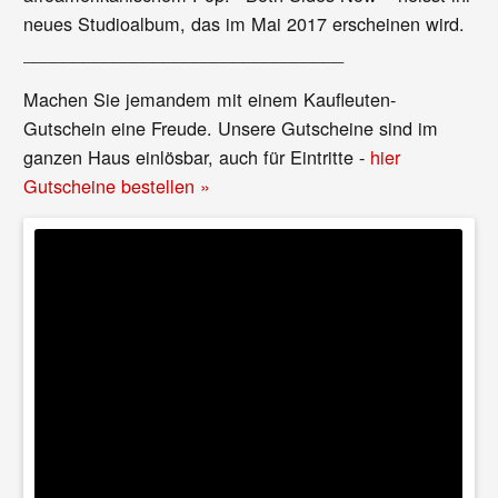
neues Studioalbum, das im Mai 2017 erscheinen wird.
________________________________
Machen Sie jemandem mit einem Kaufleuten-
Gutschein eine Freude. Unsere Gutscheine sind im
ganzen Haus einlösbar, auch für Eintritte -
hier
Gutscheine bestellen »