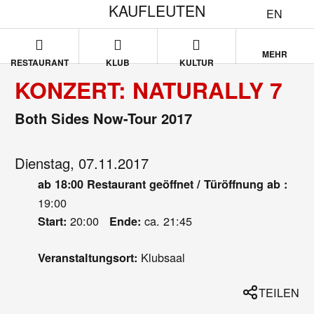
KAUFLEUTEN
EN
MEHR
RESTAURANT
KLUB
KULTUR
KONZERT: NATURALLY 7
Both Sides Now-Tour 2017
Dienstag, 07.11.2017
ab 18:00 Restaurant geöffnet / Türöffnung ab :
19:00
20:00
ca. 21:45
Start:
Ende:
Klubsaal
Veranstaltungsort:
TEILEN