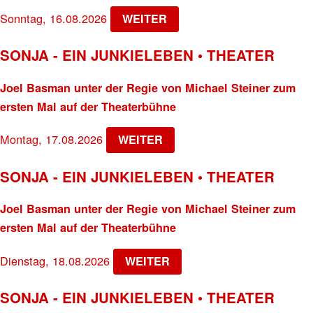
Sonntag, 16.08.2026
WEITER
SONJA - EIN JUNKIELEBEN • THEATER
Joel Basman unter der Regie von Michael Steiner zum
ersten Mal auf der Theaterbühne
Montag, 17.08.2026
WEITER
SONJA - EIN JUNKIELEBEN • THEATER
Joel Basman unter der Regie von Michael Steiner zum
ersten Mal auf der Theaterbühne
Dienstag, 18.08.2026
WEITER
SONJA - EIN JUNKIELEBEN • THEATER