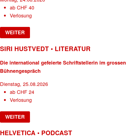
ab
CHF
40
Verlosung
WEITER
SIRI HUSTVEDT • LITERATUR
Die international gefeierte Schriftstellerin im grossen
Bühnengespräch
Dienstag, 25.08.2026
ab
CHF
24
Verlosung
WEITER
HELVETICA • PODCAST