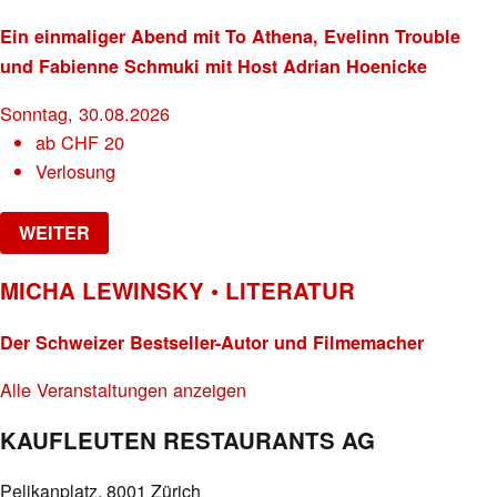
Ein einmaliger Abend mit To Athena, Evelinn Trouble
und Fabienne Schmuki mit Host Adrian Hoenicke
Sonntag, 30.08.2026
ab
CHF
20
Verlosung
WEITER
MICHA LEWINSKY • LITERATUR
Der Schweizer Bestseller-Autor und Filmemacher
Alle Veranstaltungen anzeigen
KAUFLEUTEN RESTAURANTS AG
Pelikanplatz, 8001 Zürich