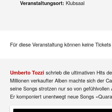
Veranstaltungsort:
Klubsaal
Für diese Veranstaltung können keine Ticket
Umberto Tozzi
schrieb die ultimativen Hits 
Millionen verkaufter Alben machte sich der C
seine Songs strotzen nur so von gefühlvollen
Er komponiert unentwegt neue Songs «Quarant'