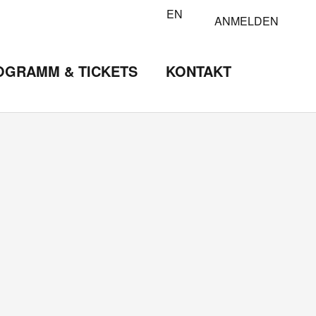
EN
ANMELDEN
OGRAMM & TICKETS
KONTAKT