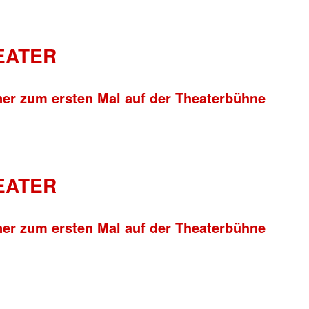
HEATER
ner zum ersten Mal auf der Theaterbühne
HEATER
ner zum ersten Mal auf der Theaterbühne