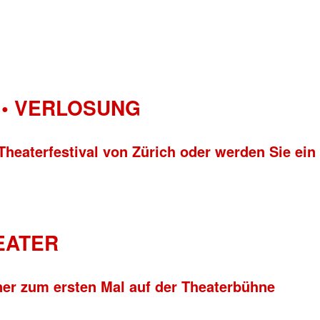
• VERLOSUNG
Theaterfestival von Zürich oder werden Sie ein
HEATER
ner zum ersten Mal auf der Theaterbühne