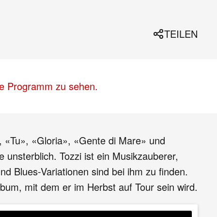
TEILEN
lle Programm zu sehen.
», «Tu», «Gloria», «Gente di Mare» und
unsterblich. Tozzi ist ein Musikzauberer,
d Blues-Variationen sind bei ihm zu finden.
bum, mit dem er im Herbst auf Tour sein wird.