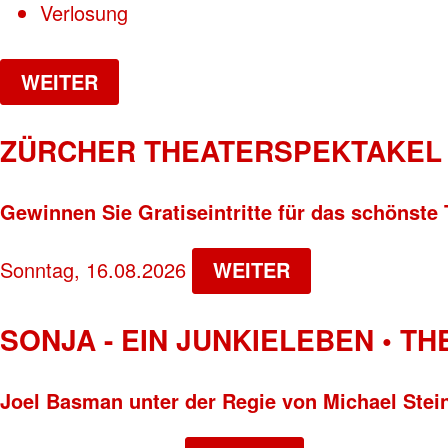
Verlosung
WEITER
ZÜRCHER THEATERSPEKTAKEL 
Gewinnen Sie Gratiseintritte für das schönste 
Sonntag, 16.08.2026
WEITER
SONJA - EIN JUNKIELEBEN • T
Joel Basman unter der Regie von Michael Stei