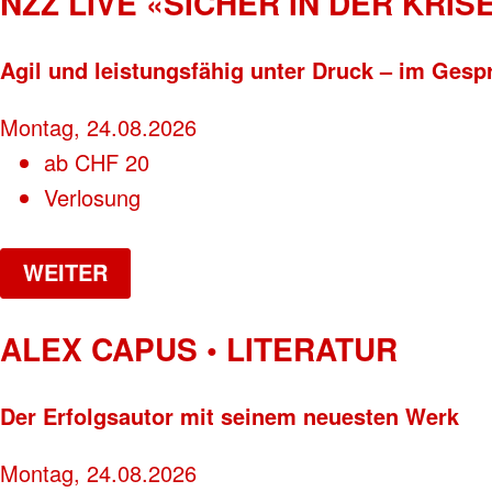
NZZ LIVE «SICHER IN DER KRISE
Agil und leistungsfähig unter Druck – im Gesp
Montag, 24.08.2026
ab
CHF
20
Verlosung
WEITER
ALEX CAPUS • LITERATUR
Der Erfolgsautor mit seinem neuesten Werk
Montag, 24.08.2026