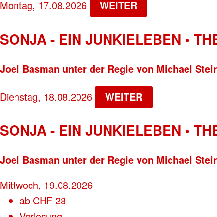
Montag, 17.08.2026
WEITER
SONJA - EIN JUNKIELEBEN • T
Joel Basman unter der Regie von Michael Stei
Dienstag, 18.08.2026
WEITER
SONJA - EIN JUNKIELEBEN • T
Joel Basman unter der Regie von Michael Stei
Mittwoch, 19.08.2026
ab
CHF
28
Verlosung