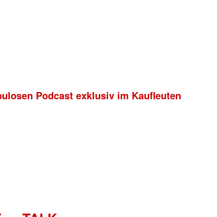
bulosen Podcast exklusiv im Kaufleuten