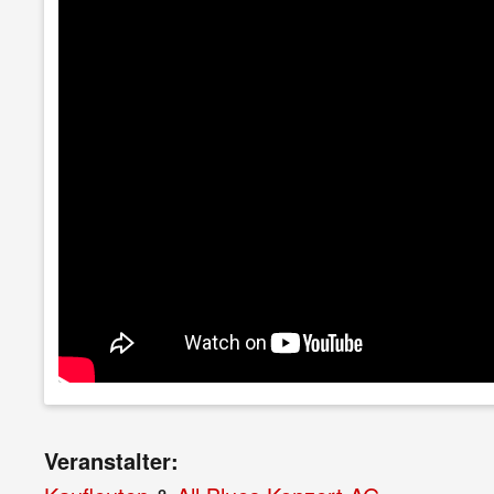
Veranstalter: