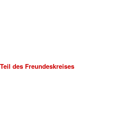
 Teil des Freundeskreises