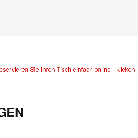
ervieren Sie Ihren Tisch einfach online - klicken
GEN