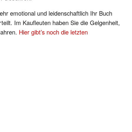
hr emotional und leidenschaftlich Ihr Buch
teilt. Im Kaufleuten haben Sie die Gelgenheit,
fahren.
Hier gibt’s noch die letzten