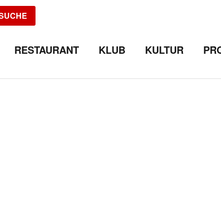
SUCHE
RESTAURANT
KLUB
KULTUR
PR