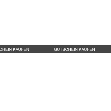
CHEIN KAUFEN
GUTSCHEIN KAUFEN