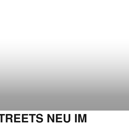
TREETS NEU IM