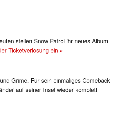
leuten stellen Snow Patrol ihr neues Album
der Ticketverlosung ein »
 und Grime. Für sein einmaliges Comeback-
änder auf seiner Insel wieder komplett