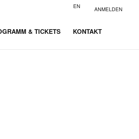
EN
ANMELDEN
OGRAMM & TICKETS
KONTAKT