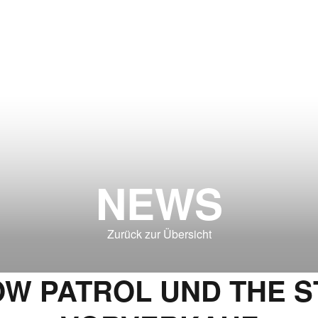
NEWS
Zurück zur Übersicht
OW PATROL UND THE S