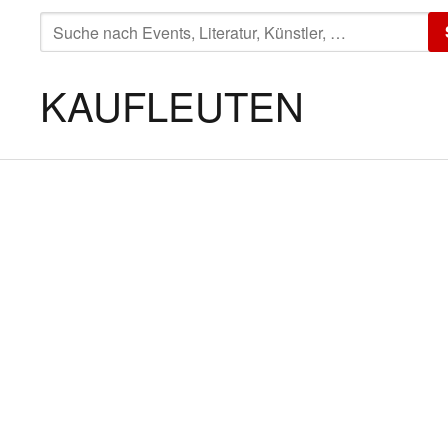
SUCHE
NACH:
KAUFLEUTEN