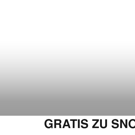
GRATIS ZU SN