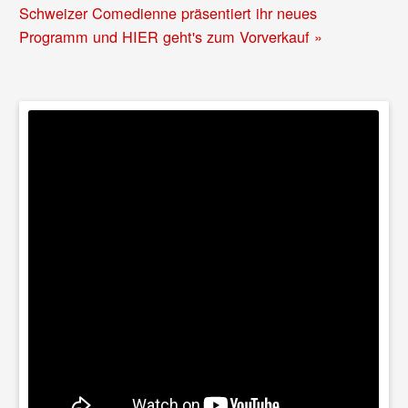
Schweizer Comedienne präsentiert ihr neues
Programm und HIER geht's zum Vorverkauf »