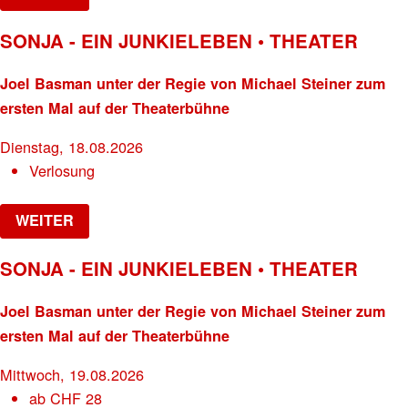
SONJA - EIN JUNKIELEBEN • THEATER
Joel Basman unter der Regie von Michael Steiner zum
ersten Mal auf der Theaterbühne
Dienstag, 18.08.2026
Verlosung
WEITER
SONJA - EIN JUNKIELEBEN • THEATER
Joel Basman unter der Regie von Michael Steiner zum
ersten Mal auf der Theaterbühne
Mittwoch, 19.08.2026
ab
CHF
28