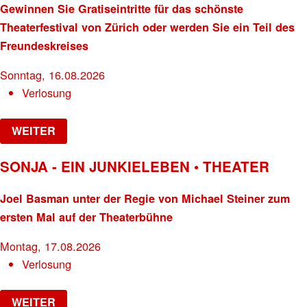
Gewinnen Sie Gratiseintritte für das schönste
Theaterfestival von Zürich oder werden Sie ein Teil des
Freundeskreises
Sonntag, 16.08.2026
Verlosung
WEITER
SONJA - EIN JUNKIELEBEN • THEATER
Joel Basman unter der Regie von Michael Steiner zum
ersten Mal auf der Theaterbühne
Montag, 17.08.2026
Verlosung
WEITER