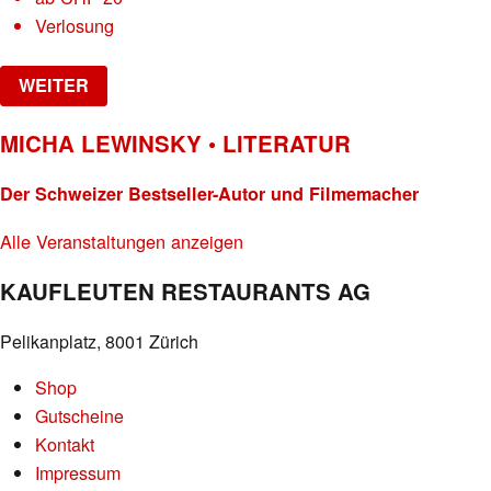
Verlosung
WEITER
MICHA LEWINSKY • LITERATUR
Der Schweizer Bestseller-Autor und Filmemacher
Alle Veranstaltungen anzeigen
KAUFLEUTEN RESTAURANTS AG
Pelikanplatz, 8001 Zürich
Shop
Gutscheine
Kontakt
Impressum