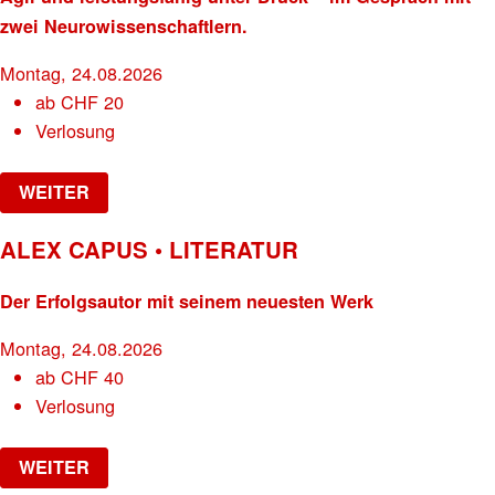
zwei Neurowissenschaftlern.
Montag, 24.08.2026
ab
CHF
20
Verlosung
WEITER
ALEX CAPUS • LITERATUR
Der Erfolgsautor mit seinem neuesten Werk
Montag, 24.08.2026
ab
CHF
40
Verlosung
WEITER