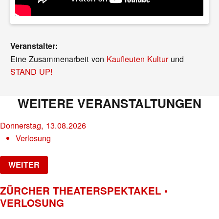
Veranstalter:
Eine Zusammenarbeit von
Kaufleuten Kultur
und
STAND UP!
WEITERE VERANSTALTUNGEN
Donnerstag, 13.08.2026
Verlosung
WEITER
ZÜRCHER THEATERSPEKTAKEL •
VERLOSUNG