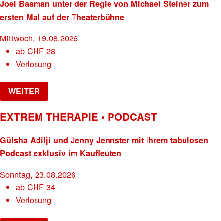
Joel Basman unter der Regie von Michael Steiner zum
ersten Mal auf der Theaterbühne
Mittwoch, 19.08.2026
ab
CHF
28
Verlosung
WEITER
EXTREM THERAPIE • PODCAST
Gülsha Adilji und Jenny Jennster mit ihrem tabulosen
Podcast exklusiv im Kaufleuten
Sonntag, 23.08.2026
ab
CHF
34
Verlosung