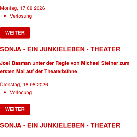
Montag, 17.08.2026
Verlosung
WEITER
SONJA - EIN JUNKIELEBEN • THEATER
Joel Basman unter der Regie von Michael Steiner zum
ersten Mal auf der Theaterbühne
Dienstag, 18.08.2026
Verlosung
WEITER
SONJA - EIN JUNKIELEBEN • THEATER