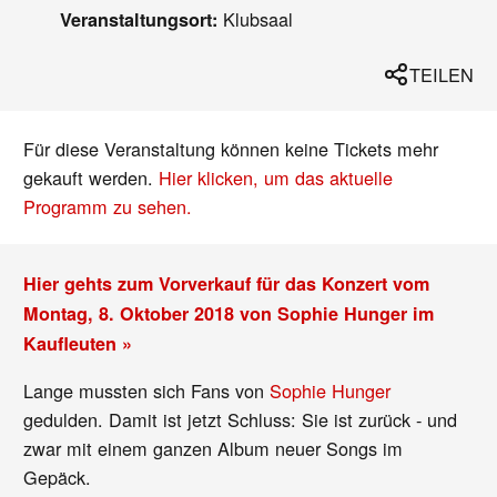
Klubsaal
Veranstaltungsort:
TEILEN
Für diese Veranstaltung können keine Tickets mehr
gekauft werden.
Hier klicken, um das aktuelle
Programm zu sehen.
Hier gehts zum Vorverkauf für das Konzert vom
Montag, 8. Oktober 2018 von Sophie Hunger im
Kaufleuten »
Lange mussten sich Fans von
Sophie Hunger
gedulden. Damit ist jetzt Schluss: Sie ist zurück - und
zwar mit einem ganzen Album neuer Songs im
Gepäck.