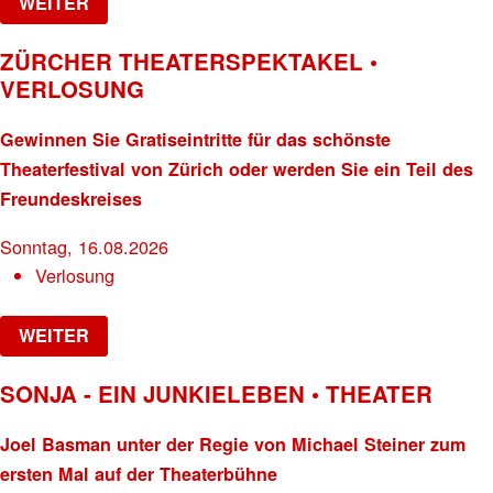
WEITER
ZÜRCHER THEATERSPEKTAKEL •
VERLOSUNG
Gewinnen Sie Gratiseintritte für das schönste
Theaterfestival von Zürich oder werden Sie ein Teil des
Freundeskreises
Sonntag, 16.08.2026
Verlosung
WEITER
SONJA - EIN JUNKIELEBEN • THEATER
Joel Basman unter der Regie von Michael Steiner zum
ersten Mal auf der Theaterbühne