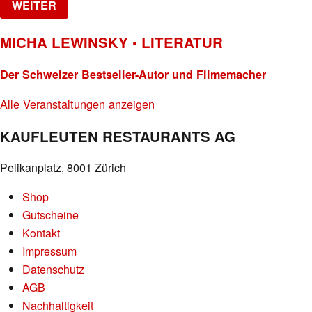
WEITER
MICHA LEWINSKY • LITERATUR
Der Schweizer Bestseller-Autor und Filmemacher
Alle Veranstaltungen anzeigen
KAUFLEUTEN RESTAURANTS AG
Pelikanplatz, 8001 Zürich
Shop
Gutscheine
Kontakt
Impressum
Datenschutz
AGB
Nachhaltigkeit