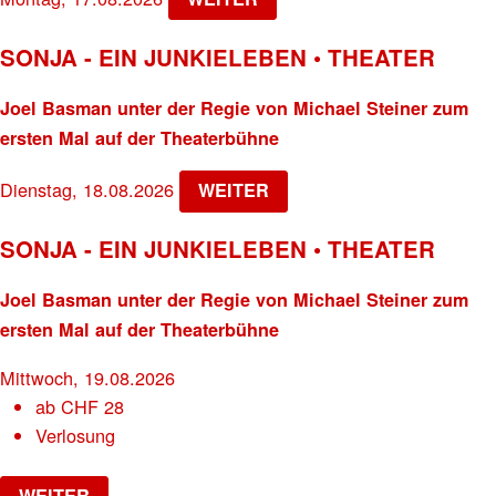
SONJA - EIN JUNKIELEBEN • THEATER
Joel Basman unter der Regie von Michael Steiner zum
ersten Mal auf der Theaterbühne
Dienstag, 18.08.2026
WEITER
SONJA - EIN JUNKIELEBEN • THEATER
Joel Basman unter der Regie von Michael Steiner zum
ersten Mal auf der Theaterbühne
Mittwoch, 19.08.2026
ab
CHF
28
Verlosung
WEITER