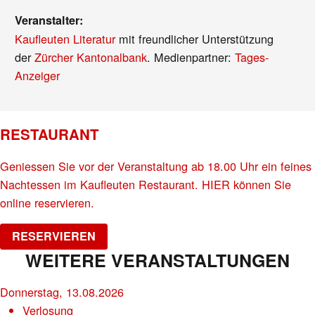
Veranstalter:
Kaufleuten Literatur
mit freundlicher Unterstützung
der
Zürcher Kantonalbank
. Medienpartner:
Tages-
Anzeiger
RESTAURANT
Geniessen Sie vor der Veranstaltung ab 18.00 Uhr ein feines
Nachtessen im Kaufleuten Restaurant. HIER können Sie
online reservieren.
RESERVIEREN
WEITERE VERANSTALTUNGEN
Donnerstag, 13.08.2026
Verlosung