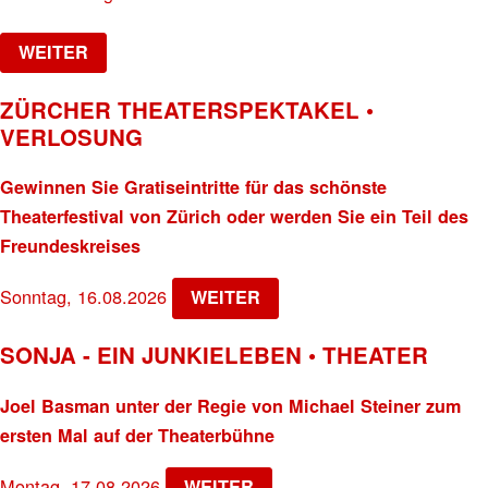
WEITER
ZÜRCHER THEATERSPEKTAKEL •
VERLOSUNG
Gewinnen Sie Gratiseintritte für das schönste
Theaterfestival von Zürich oder werden Sie ein Teil des
Freundeskreises
Sonntag, 16.08.2026
WEITER
SONJA - EIN JUNKIELEBEN • THEATER
Joel Basman unter der Regie von Michael Steiner zum
ersten Mal auf der Theaterbühne
Montag, 17.08.2026
WEITER