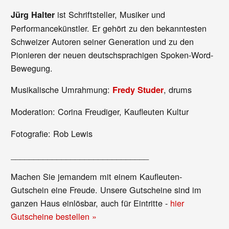
ist Schriftsteller, Musiker und
Jürg Halter
Performancekünstler. Er gehört zu den bekanntesten
Schweizer Autoren seiner Generation und zu den
Pionieren der neuen deutschsprachigen Spoken-Word-
Bewegung.
Musikalische Umrahmung:
, drums
Fredy Studer
Moderation: Corina Freudiger, Kaufleuten Kultur
Fotografie: Rob Lewis
______________________________
Machen Sie jemandem mit einem Kaufleuten-
Gutschein eine Freude. Unsere Gutscheine sind im
ganzen Haus einlösbar, auch für Eintritte -
hier
Gutscheine bestellen »