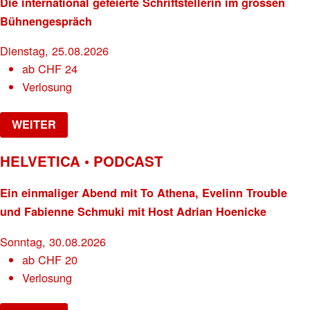
Die international gefeierte Schriftstellerin im grossen
Bühnengespräch
Dienstag, 25.08.2026
ab
CHF
24
Verlosung
WEITER
HELVETICA • PODCAST
Ein einmaliger Abend mit To Athena, Evelinn Trouble
und Fabienne Schmuki mit Host Adrian Hoenicke
Sonntag, 30.08.2026
ab
CHF
20
Verlosung