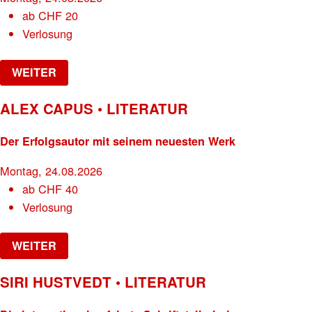
ab
CHF
20
Verlosung
WEITER
ALEX CAPUS • LITERATUR
Der Erfolgsautor mit seinem neuesten Werk
Montag, 24.08.2026
ab
CHF
40
Verlosung
WEITER
SIRI HUSTVEDT • LITERATUR