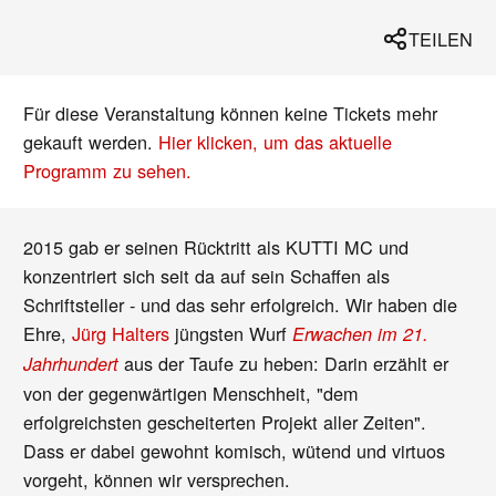
TEILEN
Für diese Veranstaltung können keine Tickets mehr
gekauft werden.
Hier klicken, um das aktuelle
Programm zu sehen.
2015 gab er seinen Rücktritt als KUTTI MC und
konzentriert sich seit da auf sein Schaffen als
Schriftsteller - und das sehr erfolgreich. Wir haben die
Ehre,
Jürg Halters
jüngsten Wurf
Erwachen im 21.
aus der Taufe zu heben: Darin erzählt er
Jahrhundert
von der gegenwärtigen Menschheit, "dem
erfolgreichsten gescheiterten Projekt aller Zeiten".
Dass er dabei gewohnt komisch, wütend und virtuos
vorgeht, können wir versprechen.