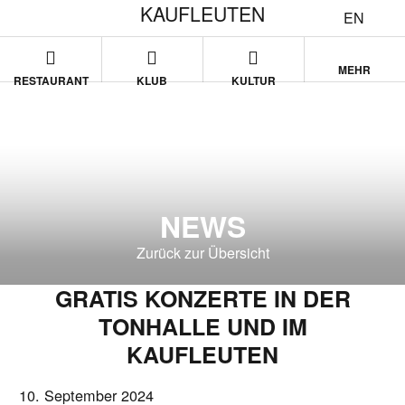
KAUFLEUTEN
EN
MEHR
RESTAURANT
KLUB
KULTUR
NEWS
Zurück zur Übersicht
GRATIS KONZERTE IN DER
TONHALLE UND IM
KAUFLEUTEN
10. September 2024