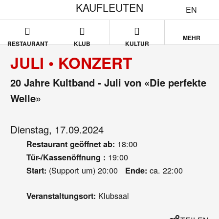
KAUFLEUTEN
EN
MEHR
RESTAURANT
KLUB
KULTUR
JULI • KONZERT
20 Jahre Kultband - Juli von «Die perfekte
Welle»
Dienstag, 17.09.2024
18:00
Restaurant geöffnet ab:
19:00
Tür-/Kassenöffnung :
(Support um) 20:00
ca. 22:00
Start:
Ende:
Klubsaal
Veranstaltungsort: