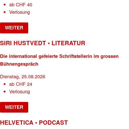
ab
CHF
40
Verlosung
WEITER
SIRI HUSTVEDT • LITERATUR
Die international gefeierte Schriftstellerin im grossen
Bühnengespräch
Dienstag, 25.08.2026
ab
CHF
24
Verlosung
WEITER
HELVETICA • PODCAST