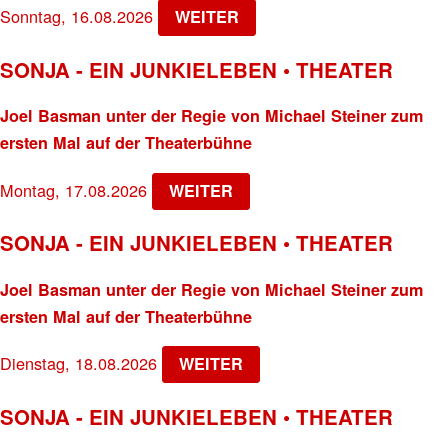
Sonntag, 16.08.2026
WEITER
SONJA - EIN JUNKIELEBEN • THEATER
Joel Basman unter der Regie von Michael Steiner zum
ersten Mal auf der Theaterbühne
Montag, 17.08.2026
WEITER
SONJA - EIN JUNKIELEBEN • THEATER
Joel Basman unter der Regie von Michael Steiner zum
ersten Mal auf der Theaterbühne
Dienstag, 18.08.2026
WEITER
SONJA - EIN JUNKIELEBEN • THEATER