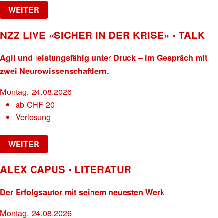
WEITER
NZZ LIVE «SICHER IN DER KRISE» • TALK
Agil und leistungsfähig unter Druck – im Gespräch mit
zwei Neurowissenschaftlern.
Montag, 24.08.2026
ab
CHF
20
Verlosung
WEITER
ALEX CAPUS • LITERATUR
Der Erfolgsautor mit seinem neuesten Werk
Montag, 24.08.2026