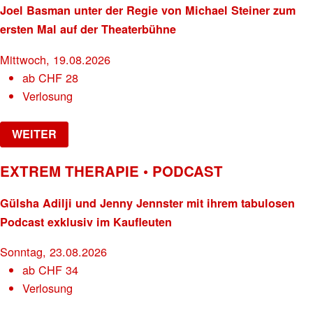
Joel Basman unter der Regie von Michael Steiner zum
ersten Mal auf der Theaterbühne
Mittwoch, 19.08.2026
ab
CHF
28
Verlosung
WEITER
EXTREM THERAPIE • PODCAST
Gülsha Adilji und Jenny Jennster mit ihrem tabulosen
Podcast exklusiv im Kaufleuten
Sonntag, 23.08.2026
ab
CHF
34
Verlosung