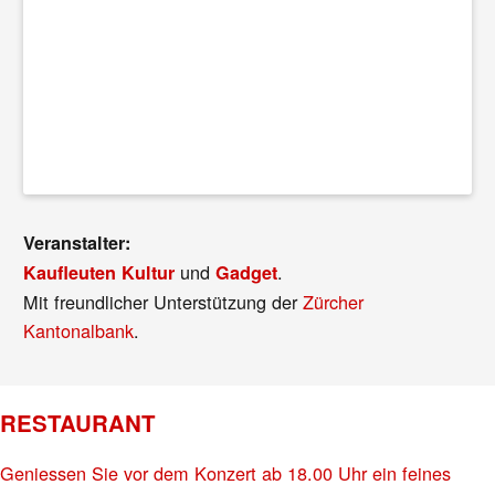
Veranstalter:
und
.
Kaufleuten Kultur
Gadget
Mit freundlicher Unterstützung der
Zürcher
Kantonalbank
.
RESTAURANT
Geniessen Sie vor dem Konzert ab 18.00 Uhr ein feines