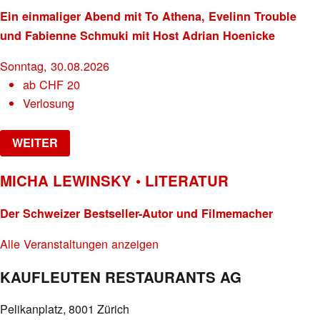
Ein einmaliger Abend mit To Athena, Evelinn Trouble
und Fabienne Schmuki mit Host Adrian Hoenicke
Sonntag, 30.08.2026
ab
CHF
20
Verlosung
WEITER
MICHA LEWINSKY • LITERATUR
Der Schweizer Bestseller-Autor und Filmemacher
Alle Veranstaltungen anzeigen
KAUFLEUTEN RESTAURANTS AG
Pelikanplatz, 8001 Zürich