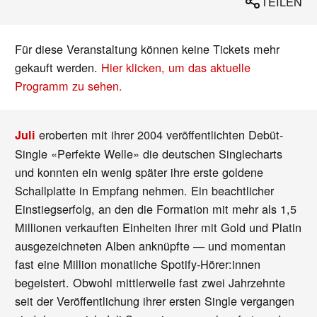
TEILEN
Für diese Veranstaltung können keine Tickets mehr
gekauft werden.
Hier klicken, um das aktuelle
Programm zu sehen.
eroberten mit
ihrer 2004 veröffentlichten Debüt-
Juli
Single «Perfekte Welle» die deutschen Singlecharts
und konnten ein wenig später ihre erste goldene
Schallplatte in Empfang nehmen. Ein beachtlicher
Einstiegserfolg, an den die Formation mit mehr als 1,5
Millionen verkauften Einheiten ihrer mit Gold und Platin
ausgezeichneten Alben anknüpfte — und momentan
fast eine Million monatliche Spotify-Hörer:innen
begeistert. Obwohl mittlerweile fast zwei Jahrzehnte
seit der Veröffentlichung ihrer ersten Single vergangen