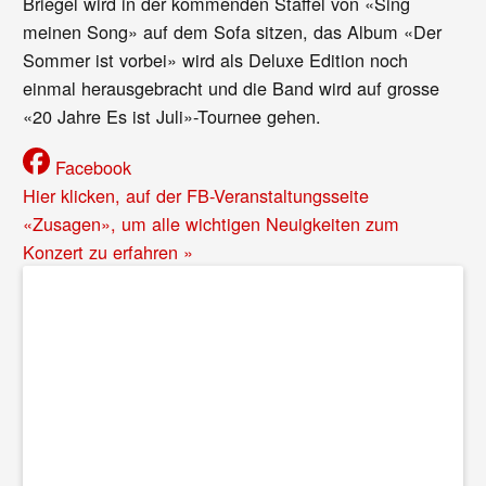
Briegel wird in der kommenden Staffel von «Sing
meinen Song» auf dem Sofa sitzen, das Album «Der
Sommer ist vorbei» wird als Deluxe Edition noch
einmal herausgebracht und die Band wird auf grosse
«20 Jahre Es ist Juli»-Tournee gehen.
Facebook
Hier klicken, auf der FB-Veranstaltungsseite
«Zusagen», um alle wichtigen Neuigkeiten zum
Konzert zu erfahren »