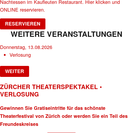
Nachtessen im Kaufleuten Restaurant. Hier klicken und
ONLINE reservieren.
RESERVIEREN
WEITERE VERANSTALTUNGEN
Donnerstag, 13.08.2026
Verlosung
WEITER
ZÜRCHER THEATERSPEKTAKEL •
VERLOSUNG
Gewinnen Sie Gratiseintritte für das schönste
Theaterfestival von Zürich oder werden Sie ein Teil des
Freundeskreises