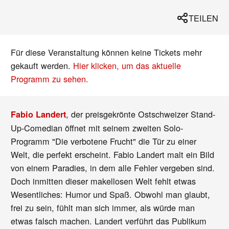
TEILEN
Für diese Veranstaltung können keine Tickets mehr
gekauft werden.
Hier klicken, um das aktuelle
Programm zu sehen.
, der preisgekrönte Ostschweizer Stand-
Fabio Landert
Up-Comedian öffnet mit seinem zweiten Solo-
Programm "Die verbotene Frucht" die Tür zu einer
Welt, die perfekt erscheint. Fabio Landert malt ein Bild
von einem Paradies, in dem alle Fehler vergeben sind.
Doch inmitten dieser makellosen Welt fehlt etwas
Wesentliches: Humor und Spaß. Obwohl man glaubt,
frei zu sein, fühlt man sich immer, als würde man
etwas falsch machen. Landert verführt das Publikum