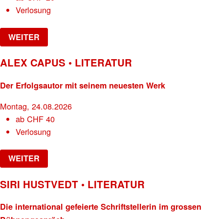
Verlosung
WEITER
ALEX CAPUS • LITERATUR
Der Erfolgsautor mit seinem neuesten Werk
Montag, 24.08.2026
ab
CHF
40
Verlosung
WEITER
SIRI HUSTVEDT • LITERATUR
Die international gefeierte Schriftstellerin im grossen