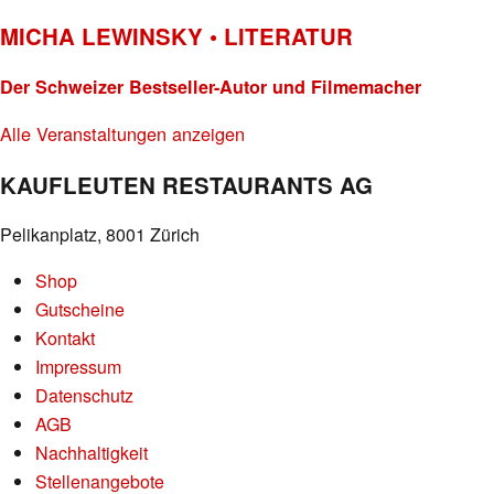
MICHA LEWINSKY • LITERATUR
Der Schweizer Bestseller-Autor und Filmemacher
Alle Veranstaltungen anzeigen
KAUFLEUTEN RESTAURANTS AG
Pelikanplatz, 8001 Zürich
Shop
Gutscheine
Kontakt
Impressum
Datenschutz
AGB
Nachhaltigkeit
Stellenangebote