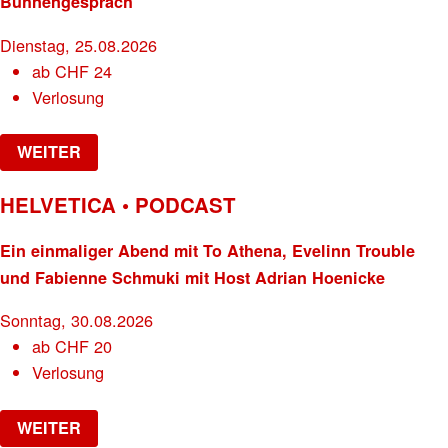
Bühnengespräch
Dienstag, 25.08.2026
ab
CHF
24
Verlosung
WEITER
HELVETICA • PODCAST
Ein einmaliger Abend mit To Athena, Evelinn Trouble
und Fabienne Schmuki mit Host Adrian Hoenicke
Sonntag, 30.08.2026
ab
CHF
20
Verlosung
WEITER