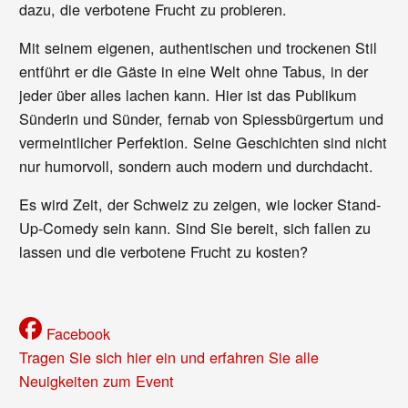
dazu, die verbotene Frucht zu probieren.
Mit seinem eigenen, authentischen und trockenen Stil
entführt er die Gäste in eine Welt ohne Tabus, in der
jeder über alles lachen kann. Hier ist das Publikum
Sünderin und Sünder, fernab von Spiessbürgertum und
vermeintlicher Perfektion. Seine Geschichten sind nicht
nur humorvoll, sondern auch modern und durchdacht.
Es wird Zeit, der Schweiz zu zeigen, wie locker Stand-
Up-Comedy sein kann. Sind Sie bereit, sich fallen zu
lassen und die verbotene Frucht zu kosten?
Facebook
Tragen Sie sich hier ein und erfahren Sie alle
Neuigkeiten zum Event