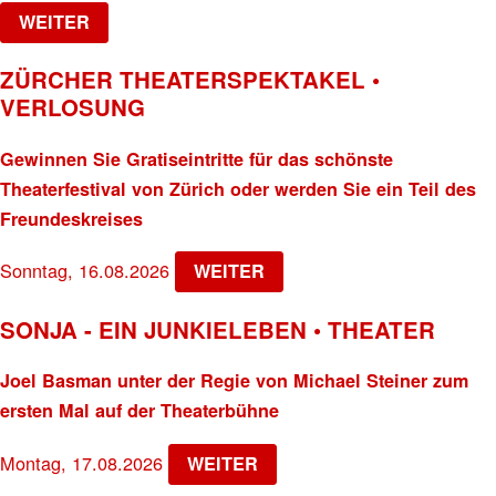
WEITER
ZÜRCHER THEATERSPEKTAKEL •
VERLOSUNG
Gewinnen Sie Gratiseintritte für das schönste
Theaterfestival von Zürich oder werden Sie ein Teil des
Freundeskreises
Sonntag, 16.08.2026
WEITER
SONJA - EIN JUNKIELEBEN • THEATER
Joel Basman unter der Regie von Michael Steiner zum
ersten Mal auf der Theaterbühne
Montag, 17.08.2026
WEITER