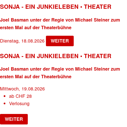
SONJA - EIN JUNKIELEBEN • THEATER
Joel Basman unter der Regie von Michael Steiner zum
ersten Mal auf der Theaterbühne
Dienstag, 18.08.2026
WEITER
SONJA - EIN JUNKIELEBEN • THEATER
Joel Basman unter der Regie von Michael Steiner zum
ersten Mal auf der Theaterbühne
Mittwoch, 19.08.2026
ab
CHF
28
Verlosung
WEITER