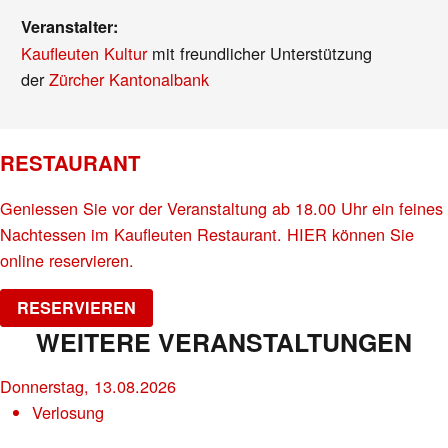
Veranstalter:
Kaufleuten Kultur
mit freundlicher Unterstützung
der
Zürcher Kantonalbank
RESTAURANT
Geniessen Sie vor der Veranstaltung ab 18.00 Uhr ein feines
Nachtessen im Kaufleuten Restaurant. HIER können Sie
online reservieren.
RESERVIEREN
WEITERE VERANSTALTUNGEN
Donnerstag, 13.08.2026
Verlosung