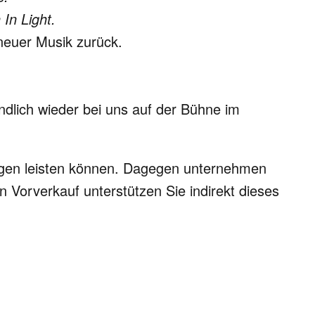
In Light.
neuer Musik zurück.
dlich wieder bei uns auf der Bühne im
esungen leisten können. Dagegen unternehmen
n Vorverkauf unterstützen Sie indirekt dieses