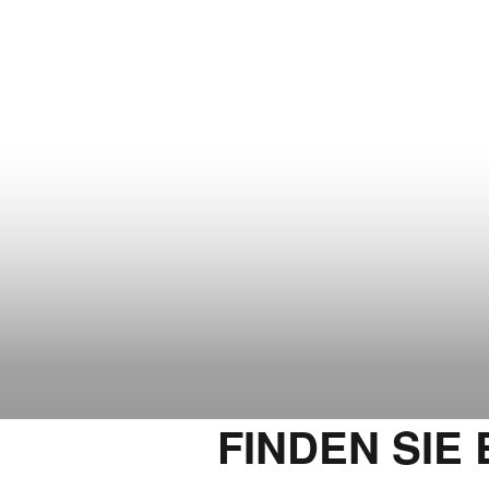
FINDEN SIE