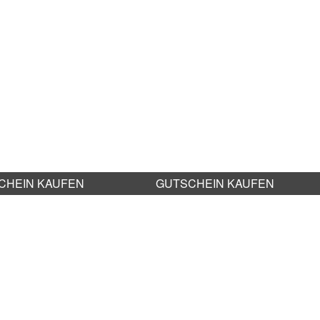
CHEIN KAUFEN
GUTSCHEIN KAUFEN