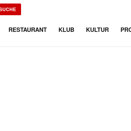
SUCHE
RESTAURANT
KLUB
KULTUR
PR