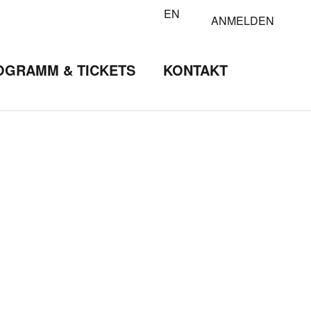
EN
ANMELDEN
OGRAMM & TICKETS
KONTAKT