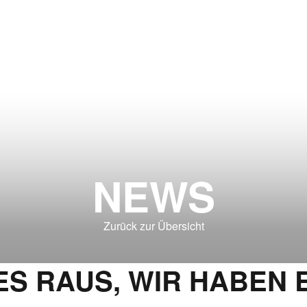
NEWS
Zurück zur Übersicht
 ES RAUS, WIR HABEN 