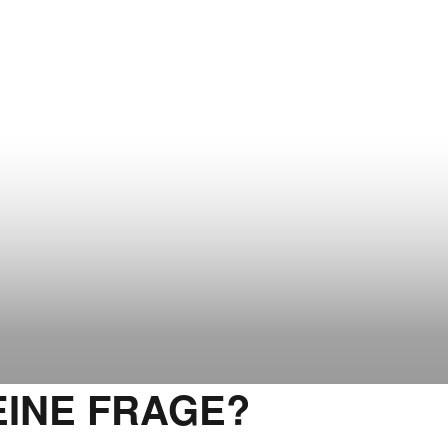
EINE FRAGE?