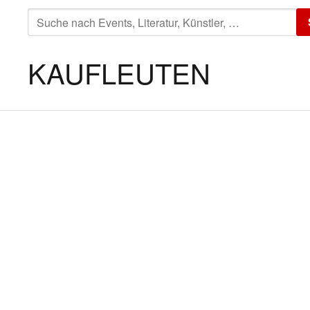
SUCHE
NACH:
KAUFLEUTEN