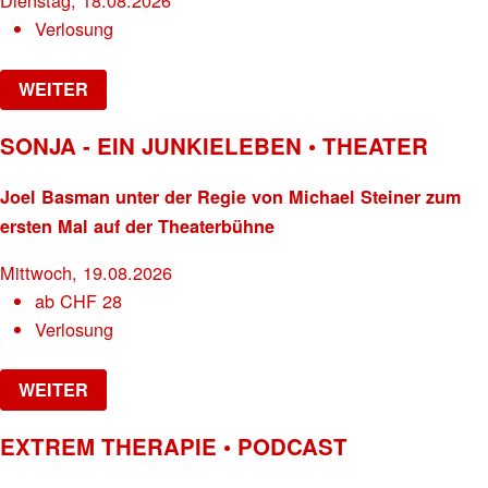
Dienstag, 18.08.2026
Verlosung
WEITER
SONJA - EIN JUNKIELEBEN • THEATER
Joel Basman unter der Regie von Michael Steiner zum
ersten Mal auf der Theaterbühne
Mittwoch, 19.08.2026
ab
CHF
28
Verlosung
WEITER
EXTREM THERAPIE • PODCAST