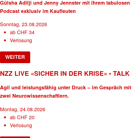
Gülsha Adilji und Jenny Jennster mit ihrem tabulosen
Podcast exklusiv im Kaufleuten
Sonntag, 23.08.2026
ab
CHF
34
Verlosung
WEITER
NZZ LIVE «SICHER IN DER KRISE» • TALK
Agil und leistungsfähig unter Druck – im Gespräch mit
zwei Neurowissenschaftlern.
Montag, 24.08.2026
ab
CHF
20
Verlosung