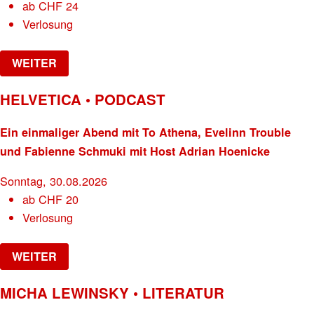
ab
CHF
24
Verlosung
WEITER
HELVETICA • PODCAST
Ein einmaliger Abend mit To Athena, Evelinn Trouble
und Fabienne Schmuki mit Host Adrian Hoenicke
Sonntag, 30.08.2026
ab
CHF
20
Verlosung
WEITER
MICHA LEWINSKY • LITERATUR