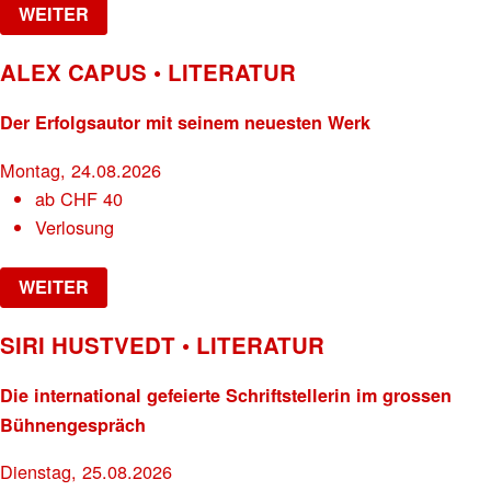
WEITER
ALEX CAPUS • LITERATUR
Der Erfolgsautor mit seinem neuesten Werk
Montag, 24.08.2026
ab
CHF
40
Verlosung
WEITER
SIRI HUSTVEDT • LITERATUR
Die international gefeierte Schriftstellerin im grossen
Bühnengespräch
Dienstag, 25.08.2026