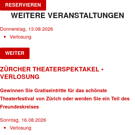
RESERVIEREN
WEITERE VERANSTALTUNGEN
Donnerstag, 13.08.2026
Verlosung
WEITER
ZÜRCHER THEATERSPEKTAKEL •
VERLOSUNG
Gewinnen Sie Gratiseintritte für das schönste
Theaterfestival von Zürich oder werden Sie ein Teil des
Freundeskreises
Sonntag, 16.08.2026
Verlosung