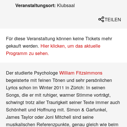
Klubsaal
Veranstaltungsort:
TEILEN
Für diese Veranstaltung können keine Tickets mehr
gekauft werden.
Hier klicken, um das aktuelle
Programm zu sehen.
Der studierte Psychologe
William Fitzsimmons
begeisterte mit feinen Tönen und sehr persönlichen
Lyrics schon im Winter 2011 in Zürich: In seinen
Songs, die er mit ruhiger, warmer Stimme vorträgt,
schwingt trotz aller Traurigkeit seiner Texte immer auch
Schönheit und Hoffnung mit. Simon & Garfunkel,
James Taylor oder Joni Mitchell sind seine
musikalischen Referenzpunkte, genau gleich wie beim