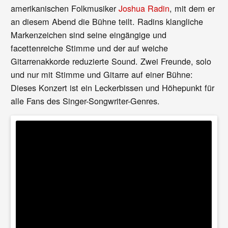
amerikanischen Folkmusiker
Joshua Radin
, mit dem er
an diesem Abend die Bühne teilt. Radins klangliche
Markenzeichen sind seine eingängige und
facettenreiche Stimme und der auf weiche
Gitarrenakkorde reduzierte Sound. Zwei Freunde, solo
und nur mit Stimme und Gitarre auf einer Bühne:
Dieses Konzert ist ein Leckerbissen und Höhepunkt für
alle Fans des Singer-Songwriter-Genres.