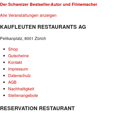
Der Schweizer Bestseller-Autor und Filmemacher
Alle Veranstaltungen anzeigen
KAUFLEUTEN RESTAURANTS AG
Pelikanplatz, 8001 Zürich
Shop
Gutscheine
Kontakt
Impressum
Datenschutz
AGB
Nachhaltigkeit
Stellenangebote
RESERVATION RESTAURANT