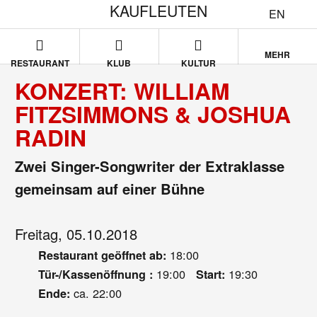
KAUFLEUTEN
EN
MEHR
RESTAURANT
KLUB
KULTUR
KONZERT: WILLIAM
FITZSIMMONS & JOSHUA
RADIN
Zwei Singer-Songwriter der Extraklasse
gemeinsam auf einer Bühne
Freitag, 05.10.2018
18:00
Restaurant geöffnet ab:
19:00
19:30
Tür-/Kassenöffnung :
Start:
ca. 22:00
Ende: