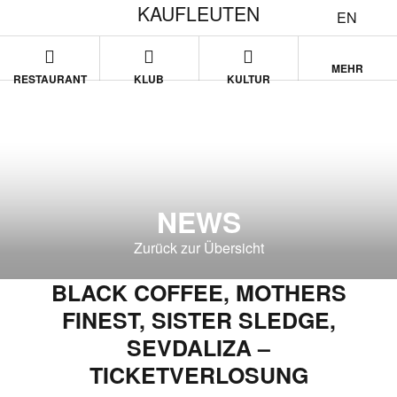
KAUFLEUTEN
EN
MEHR
RESTAURANT
KLUB
KULTUR
NEWS
Zurück zur Übersicht
BLACK COFFEE, MOTHERS
FINEST, SISTER SLEDGE,
SEVDALIZA –
TICKETVERLOSUNG