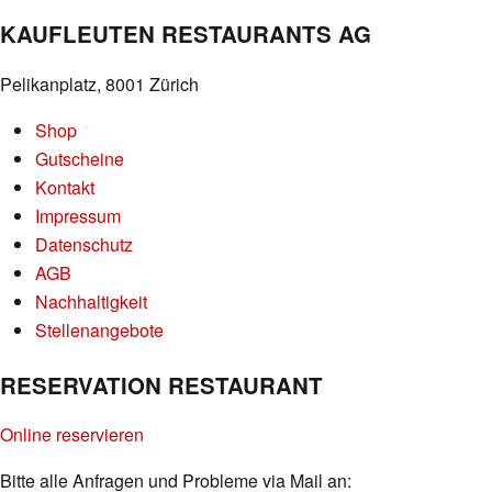
KAUFLEUTEN RESTAURANTS AG
Pelikanplatz, 8001 Zürich
Shop
Gutscheine
Kontakt
Impressum
Datenschutz
AGB
Nachhaltigkeit
Stellenangebote
RESERVATION RESTAURANT
Online reservieren
Bitte alle Anfragen und Probleme via Mail an: